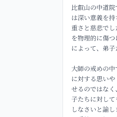
比叡山の中道院
は深い意義を持
重さと慈悲でし
を物理的に傷つ
によって、弟子
大師の戒めの中
に対する思いや
せるのではなく
子たちに対して
しなさいと諭し