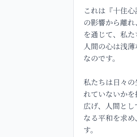
これは『十住心
の影響から離れ
を通じて、私た
人間の心は浅薄
なのです。
私たちは日々の
れていないかを
広げ、人間とし
なる平和を求め
す。