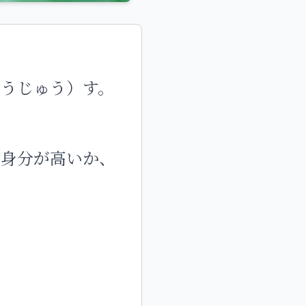
うじゅう）す。
、身分が高いか、