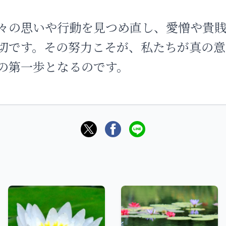
々の思いや行動を見つめ直し、愛憎や貴
切です。その努力こそが、私たちが真の意
の第一歩となるのです。