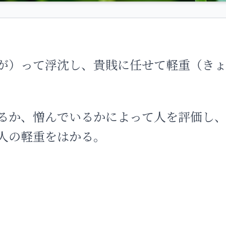
が）って浮沈し、貴賎に任せて軽重（きょ
るか、憎んでいるかによって人を評価し
人の軽重をはかる。