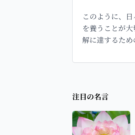
このように、日
を養うことが大
解に達するため
注目の名言