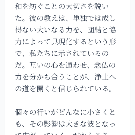
和を紡ぐことの大切さを説い
た。彼の教えは、単独では成し
得ない大いなる力を、団結と協
力によって具現化するという形
で、私たちに示されているの
だ。互いの心を通わせ、念仏の
力を分かち合うことが、浄土へ
の道を開くと信じられている。
個々の行いがどんなに小さくと
も、その影響は大きな波となっ