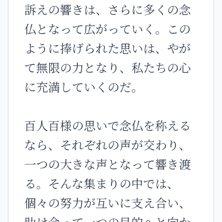
訴えの響きは、さらに多くの念
仏となって広がっていく。この
ように捧げられた思いは、やが
て無限の力となり、私たちの心
に充満していくのだ。
百人百様の思いで念仏を称える
なら、それぞれの声が交わり、
一つの大きな声となって響き渡
る。そんな集まりの中では、
個々の努力が互いに支え合い、
助け合って一つの目的へと向か