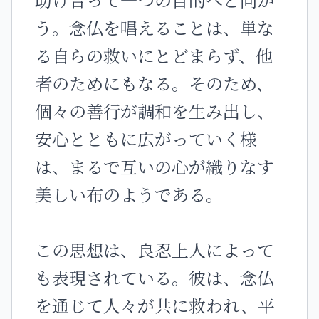
う。念仏を唱えることは、単な
る自らの救いにとどまらず、他
者のためにもなる。そのため、
個々の善行が調和を生み出し、
安心とともに広がっていく様
は、まるで互いの心が織りなす
美しい布のようである。
この思想は、良忍上人によって
も表現されている。彼は、念仏
を通じて人々が共に救われ、平