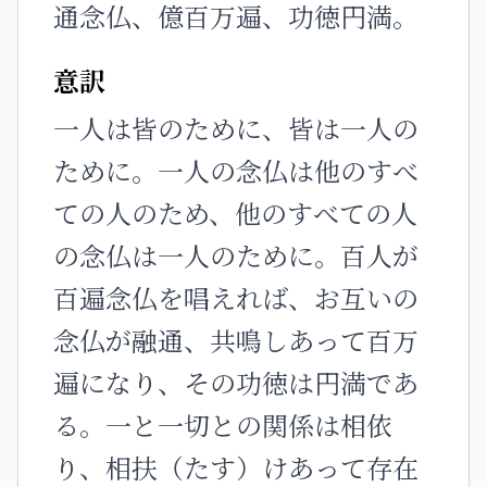
通念仏、億百万遍、功徳円満。
意訳
一人は皆のために、皆は一人の
ために。一人の念仏は他のすべ
ての人のため、他のすべての人
の念仏は一人のために。百人が
百遍念仏を唱えれば、お互いの
念仏が融通、共鳴しあって百万
遍になり、その功徳は円満であ
る。一と一切との関係は相依
り、相扶（たす）けあって存在