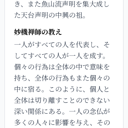
き、また魚山流声明を集大成し
た天台声明の中興の祖。
妙機禅師の教え
一人がすべての人を代表し、そ
してすべての人が一人を成す。
個々の行為は全体の中で意味を
持ち、全体の行為もまた個々の
中に宿る。このように、個人と
全体は切り離すことのできない
深い関係にある。一人の念仏が
多くの人々に影響を与え、その