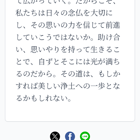
て広がっていく。だからこそ、
私たちは日々の念仏を大切に
し、その思いの力を信じて前進
していこうではないか。助け合
い、思いやりを持って生きるこ
とで、自ずとそこには光が満ち
るのだから。その道は、もしか
すれば美しい浄土への一歩とな
るかもしれない。