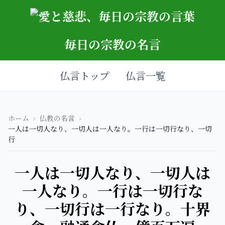
毎日の宗教の名言
仏言トップ
仏言一覧
ホーム
›
仏教の名言
›
一人は一切人なり、一切人は一人なり。一行は一切行なり、一切
行
一人は一切人なり、一切人は
一人なり。一行は一切行な
り、一切行は一行なり。十界