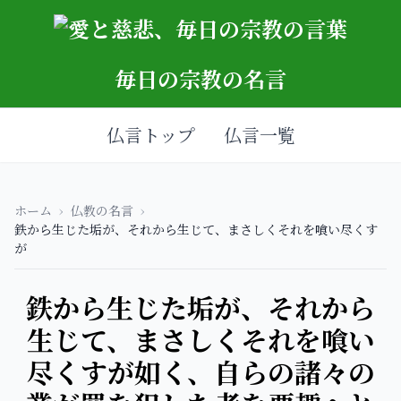
毎日の宗教の名言
仏言トップ
仏言一覧
ホーム
›
仏教の名言
›
鉄から生じた垢が、それから生じて、まさしくそれを喰い尽くす
が
鉄から生じた垢が、それから
生じて、まさしくそれを喰い
尽くすが如く、自らの諸々の