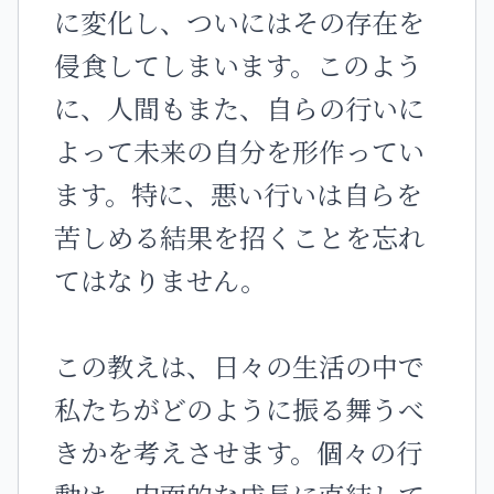
に変化し、ついにはその存在を
侵食してしまいます。このよう
に、人間もまた、自らの行いに
よって未来の自分を形作ってい
ます。特に、悪い行いは自らを
苦しめる結果を招くことを忘れ
てはなりません。
この教えは、日々の生活の中で
私たちがどのように振る舞うべ
きかを考えさせます。個々の行