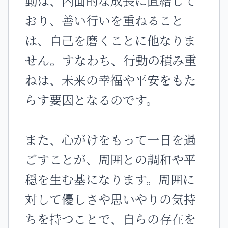
動は、内面的な成長に直結して
おり、善い行いを重ねること
は、自己を磨くことに他なりま
せん。すなわち、行動の積み重
ねは、未来の幸福や平安をもた
らす要因となるのです。
また、心がけをもって一日を過
ごすことが、周囲との調和や平
穏を生む基になります。周囲に
対して優しさや思いやりの気持
ちを持つことで、自らの存在を