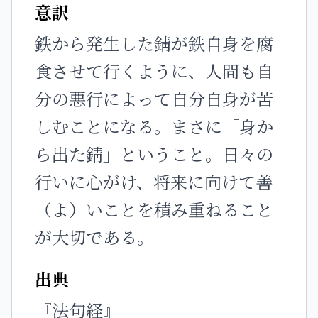
意訳
鉄から発生した錆が鉄自身を腐
食させて行くように、人間も自
分の悪行によって自分自身が苦
しむことになる。まさに「身か
ら出た錆」ということ。日々の
行いに心がけ、将来に向けて善
（よ）いことを積み重ねること
が大切である。
出典
『法句経』