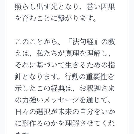
照らし出す光となり、善い因果
を育むことに繋がります。
このことから、『法句経』の教
えは、私たちが真理を理解し、
それに基づいて生きるための指
針となります。行動の重要性を
示したこの経典は、お釈迦さま
の力強いメッセージを通じて、
日々の選択が未来の自分をいか
に形作るのかを理解させてくれ