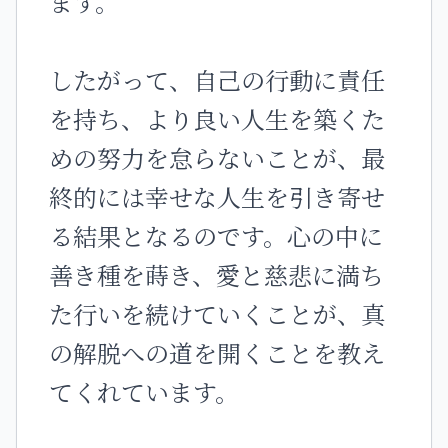
ます。
したがって、自己の行動に責任
を持ち、より良い人生を築くた
めの努力を怠らないことが、最
終的には幸せな人生を引き寄せ
る結果となるのです。心の中に
善き種を蒔き、愛と慈悲に満ち
た行いを続けていくことが、真
の解脱への道を開くことを教え
てくれています。