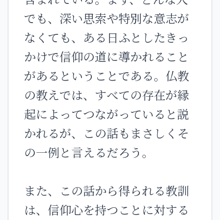
でも、深い思索や特別な意志が
なくても、ある日ふとしたきっ
かけで信仰の道に導かれること
があるということである。仏教
の教えでは、すべての存在が縁
起によってつながっていると説
かれるが、この話もまさしくそ
の一例と言えるだろう。
また、この話から得られる教訓
は、信仰心を持つことに対する