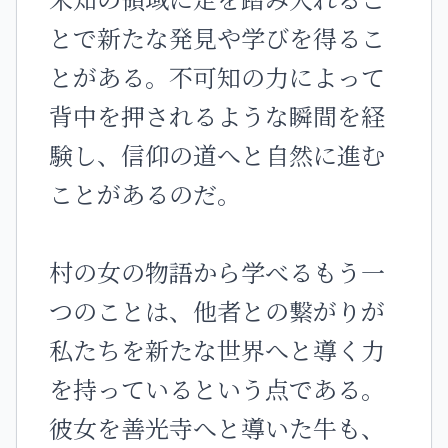
とで新たな発見や学びを得るこ
とがある。不可知の力によって
背中を押されるような瞬間を経
験し、信仰の道へと自然に進む
ことがあるのだ。
村の女の物語から学べるもう一
つのことは、他者との繋がりが
私たちを新たな世界へと導く力
を持っているという点である。
彼女を善光寺へと導いた牛も、