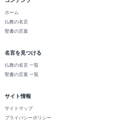
コンテンツ
ホーム
仏教の名言
聖書の言葉
名言を見つける
仏教の名言 一覧
聖書の言葉 一覧
サイト情報
サイトマップ
プライバシーポリシー