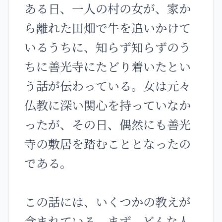
ある日、一人の村の女が、家か
ら離れた田畑で牛を追いかけて
いるうちに、知らず知らずのう
ちに善光寺にたどり着いたとい
う話が伝わっている。女は元々
仏教に深い関心を持っていなか
ったが、その日、偶然にも善光
寺の敷居を踏むこととなったの
である。
この話には、いくつかの教えが
含まれている。まず、どんな人