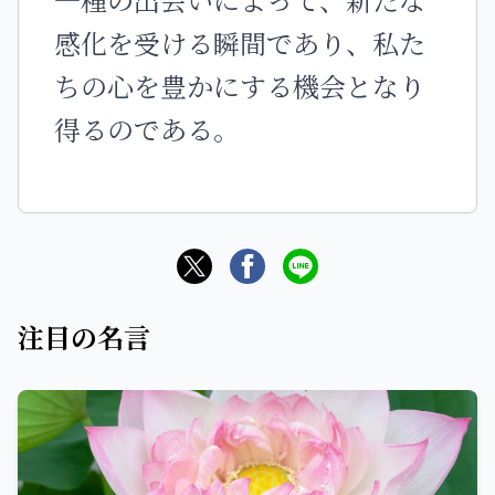
感化を受ける瞬間であり、私た
ちの心を豊かにする機会となり
得るのである。
注目の名言