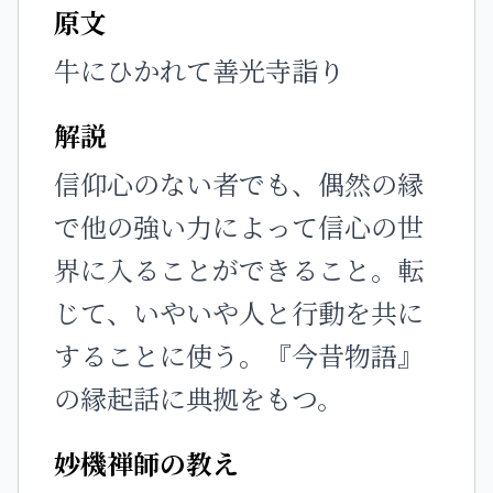
原文
牛にひかれて善光寺詣り
解説
信仰心のない者でも、偶然の縁
で他の強い力によって信心の世
界に入ることができること。転
じて、いやいや人と行動を共に
することに使う。『今昔物語』
の縁起話に典拠をもつ。
妙機禅師の教え