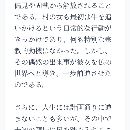
偏見や固執から解放されること
である。村の女も最初は牛を追
いかけるという日常的な行動が
きっかけであり、何も特別な宗
教的動機はなかった。しかし、
その偶然の出来事が彼女を仏の
世界へと導き、一歩前進させた
のである。
さらに、人生には計画通りに進
まないことも多いが、その中で
未知の領域に足を踏み入れるこ