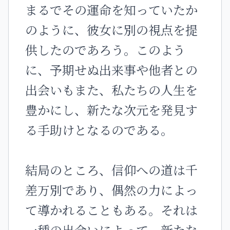
まるでその運命を知っていたか
のように、彼女に別の視点を提
供したのであろう。このよう
に、予期せぬ出来事や他者との
出会いもまた、私たちの人生を
豊かにし、新たな次元を発見す
る手助けとなるのである。
結局のところ、信仰への道は千
差万別であり、偶然の力によっ
て導かれることもある。それは
一種の出会いによって、新たな