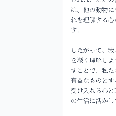
は、他の動物に
れを理解する心
す。
したがって、我
を深く理解しよ
すことで、私た
有益なものとす
受け入れる心と
の生活に活かし