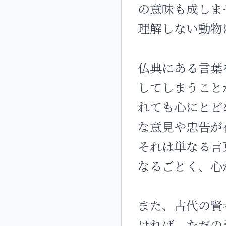
の意味も成しま
理解しない動物
仏典にある言葉
してしまうこと
れても心にとど
な意見や忠告が
それは単なる言
なるごとく、心
また、古代の賢
ければ、ただの