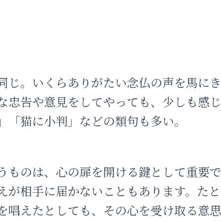
同じ。いくらありがたい念仏の声を馬に
な忠告や意見をしてやっても、少しも感
」「猫に小判」などの類句も多い。
うものは、心の扉を開ける鍵として重要
えが相手に届かないこともあります。たと
を唱えたとしても、その心を受け取る意