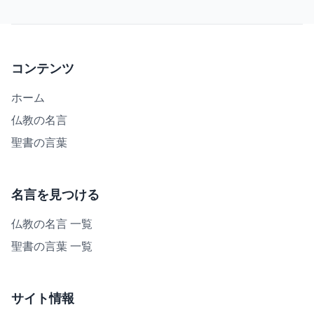
コンテンツ
ホーム
仏教の名言
聖書の言葉
名言を見つける
仏教の名言 一覧
聖書の言葉 一覧
サイト情報