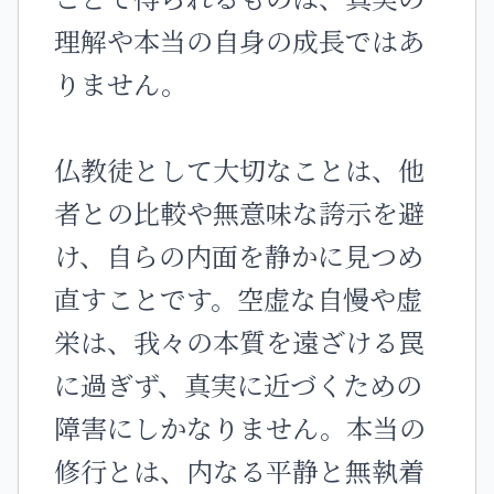
理解や本当の自身の成長ではあ
りません。
仏教徒として大切なことは、他
者との比較や無意味な誇示を避
け、自らの内面を静かに見つめ
直すことです。空虚な自慢や虚
栄は、我々の本質を遠ざける罠
に過ぎず、真実に近づくための
障害にしかなりません。本当の
修行とは、内なる平静と無執着