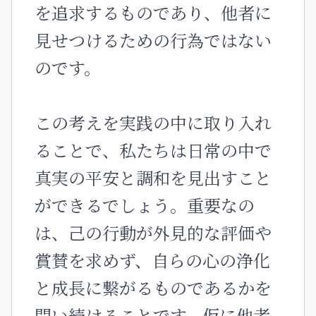
を追求するものであり、他者に
見せつけるための行為ではない
のです。
この考えを実践の中に取り入れ
ることで、私たちは日常の中で
真実の平安と調和を見出すこと
ができるでしょう。重要なの
は、己の行動が外見的な評価や
賞賛を求めず、自らの心の浄化
と成長に繋がるものであるかを
問い続けることです。仮に他者