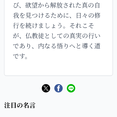
び、欲望から解放された真の自
我を見つけるために、日々の修
行を続けましょう。それこそ
が、仏教徒としての真実の行い
であり、内なる悟りへと導く道
です。
注目の名言