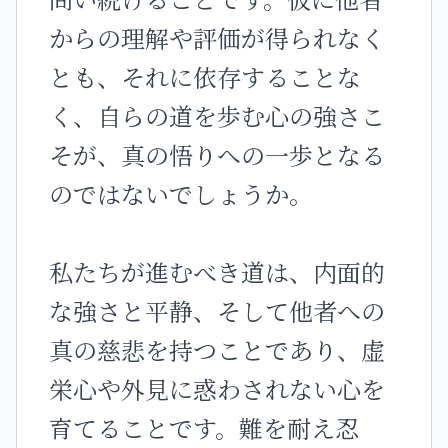
からの理解や評価が得られなく
とも、それに依存することな
く、自らの道を歩む心の強さこ
そが、真の悟りへの一歩となる
のではないでしょうか。
私たちが進むべき道は、内面的
な強さと平静、そして他者への
真の慈悲を持つことであり、虚
栄心や外見に惑わされない心を
育てることです。難を耐え忍