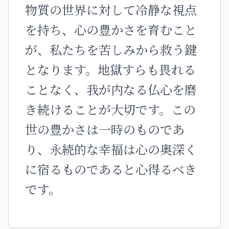
物質の世界に対して冷静な視点
を持ち、心の豊かさを育むこと
が、私たちを苦しみから救う鍵
となります。地獄すらも畏れる
ことなく、我が内なる仏心を磨
き続けることが大切です。この
世の豊かさは一時のものであ
り、永続的な幸福は心の奥深く
に宿るものであると心得るべき
です。