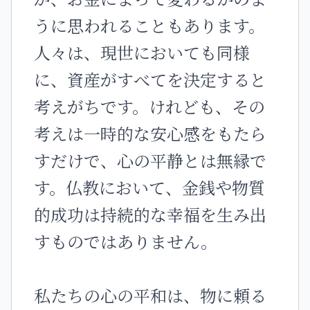
うに思われることもあります。
人々は、現世においても同様
に、資産がすべてを決定すると
考えがちです。けれども、その
考えは一時的な安心感をもたら
すだけで、心の平静とは無縁で
す。仏教において、金銭や物質
的成功は持続的な幸福を生み出
すものではありません。
私たちの心の平和は、物に頼る