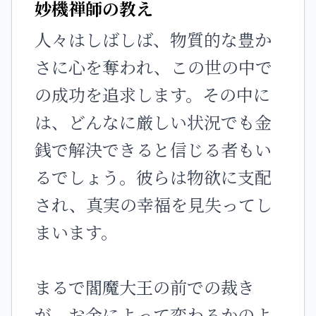
妙機禅師の教え
人々はしばしば、物質的な豊か
さに心を奪われ、この世の中で
の成功を追求します。その中に
は、どんなに厳しい状況でも金
銭で解決できると信じる者もい
るでしょう。彼らは物欲に支配
され、真実の幸福を見失ってし
まいます。
まるで閻魔大王の前での裁き
が、お金によって変わるかのよ