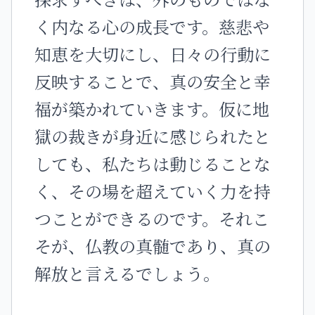
く内なる心の成長です。慈悲や
知恵を大切にし、日々の行動に
反映することで、真の安全と幸
福が築かれていきます。仮に地
獄の裁きが身近に感じられたと
しても、私たちは動じることな
く、その場を超えていく力を持
つことができるのです。それこ
そが、仏教の真髄であり、真の
解放と言えるでしょう。