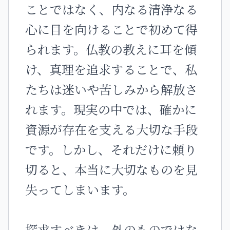
ことではなく、内なる清浄なる
心に目を向けることで初めて得
られます。仏教の教えに耳を傾
け、真理を追求することで、私
たちは迷いや苦しみから解放さ
れます。現実の中では、確かに
資源が存在を支える大切な手段
です。しかし、それだけに頼り
切ると、本当に大切なものを見
失ってしまいます。
探求すべきは、外のものではな