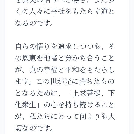
くの人々に幸せをもたらす道と
なるのです。
自らの悟りを追求しつつも、そ
の恩恵を他者と分かち合うこと
が、真の幸福と平和をもたらし
ます。この世が光に満ちたもの
となるために、「上求菩提、下
化衆生」の心を持ち続けること
が、私たちにとって何よりも大
切なのです。