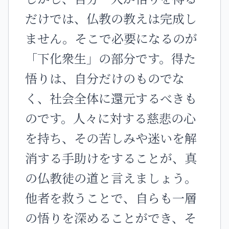
だけでは、仏教の教えは完成し
ません。そこで必要になるのが
「下化衆生」の部分です。得た
悟りは、自分だけのものでな
く、社会全体に還元するべきも
のです。人々に対する慈悲の心
を持ち、その苦しみや迷いを解
消する手助けをすることが、真
の仏教徒の道と言えましょう。
他者を救うことで、自らも一層
の悟りを深めることができ、そ