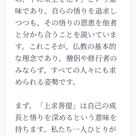
味であり、自らの悟りを追求し
つつも、その悟りの恩恵を他者
と分かち合うことを説いていま
す。これこそが、仏教の基本的
な理念であり、僧侶や修行者の
みならず、すべての人々にも求
められる姿勢です。
まず、「上求菩提」は自己の成
長と悟りを深めるという意味を
持ちます。私たち一人ひとりが