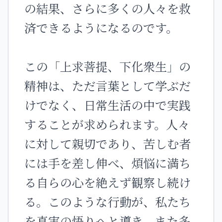
の結果、さらに多くの人々を救
済できるようになるのです。
この「上求菩提、下化衆生」の
精神は、ただ言葉として学ぶだ
けでなく、日常生活の中で実践
することが求められます。人々
に対して親切であり、苦しむ者
には手を差し伸べ、煩悩に満ち
る自らの心を絶えず観察し続け
る。このような行動が、私たち
を真実の悟りへと導き、また多