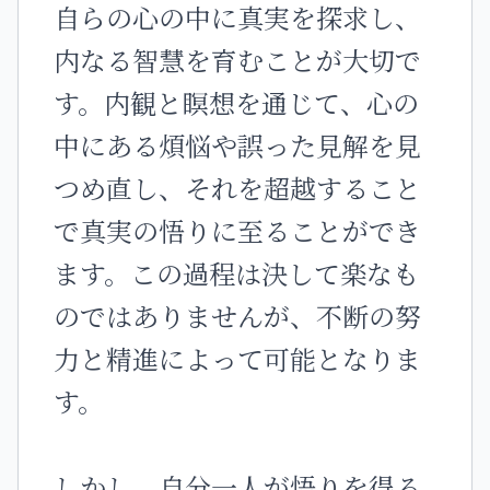
自らの心の中に真実を探求し、
内なる智慧を育むことが大切で
す。内観と瞑想を通じて、心の
中にある煩悩や誤った見解を見
つめ直し、それを超越すること
で真実の悟りに至ることができ
ます。この過程は決して楽なも
のではありませんが、不断の努
力と精進によって可能となりま
す。
しかし、自分一人が悟りを得る