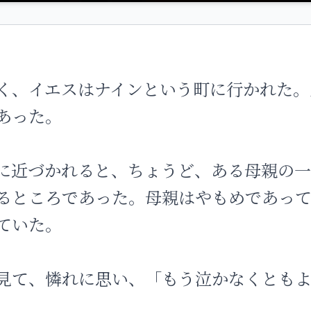
く、イエスはナインという町に行かれた。
あった。
に近づかれると、ちょうど、ある母親の
るところであった。母親はやもめであっ
ていた。
見て、憐れに思い、「もう泣かなくとも