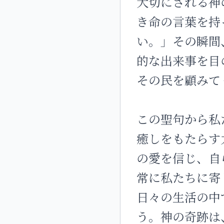
大切にされる神
き命の言葉を持
い。」その瞬間
的な出来事を目
その民を顧みて
この聖句から私
癒しをもたらす
の愛を信じ、自
常に私たちに寄
日々の生活の中
う。神の奇跡は