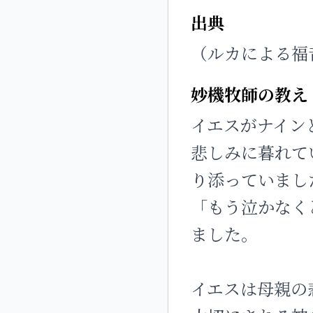
出典
（ルカによる福音書
妙機牧師の教え
イエスがナイン
悲しみに暮れて
り添っていまし
「もう泣かなく
ました。
イエスは母親の