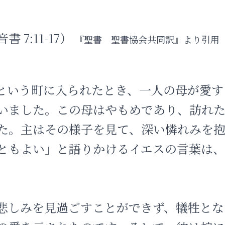
 7:11-17）
『聖書 聖書協会共同訳』より引用
という町に入られたとき、一人の母が愛す
いました。この母はやもめであり、訪れ
た。主はその様子を見て、深い憐れみを
ともよい」と語りかけるイエスの言葉は
悲しみを見過ごすことができず、犠牲とな