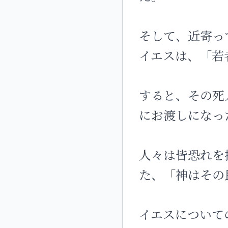
そして、近寄っ
イエスは、「若
すると、その死
にお渡しになっ
人々は皆恐れを
た、「神はその
イエスについて