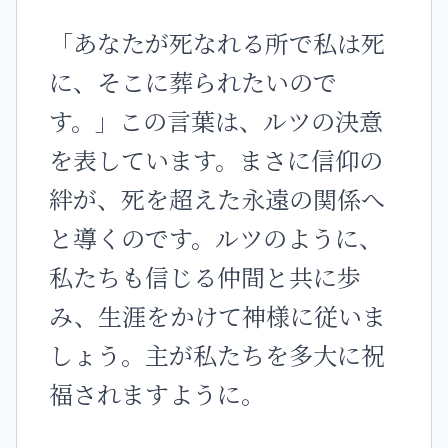
「あなたが死なれる所で私は死
に、そこに葬られたいので
す。」この言葉は、ルツの決意
を表しています。まさに信仰の
絆が、死を超えた永遠の関係へ
と導くのです。ルツのように、
私たちも信じる仲間と共に歩
み、生涯をかけて神様に従いま
しょう。主が私たちを多大に祝
福されますように。