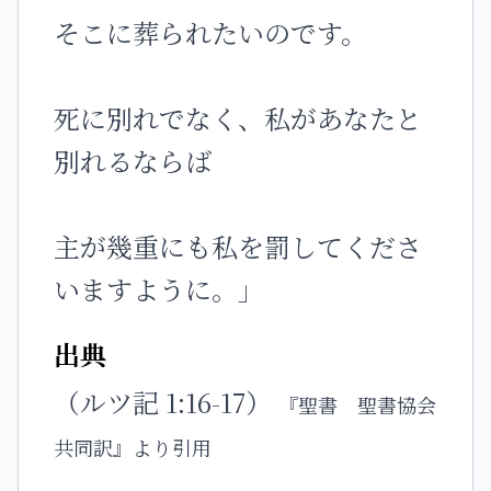
そこに葬られたいのです。
死に別れでなく、私があなたと
別れるならば
主が幾重にも私を罰してくださ
いますように。」
出典
（ルツ記 1:16-17）
『聖書 聖書協会
共同訳』より引用