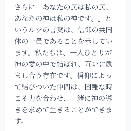
さらに「あなたの民は私の民、
あなたの神は私の神です。」と
いうルツの言葉は、信仰の共同
体の一員であることを示してい
ます。私たちは、一人ひとりが
神の愛の中で結ばれ、互いに励
まし合う存在です。信仰によっ
て結びついた仲間は、困難な時
こそ力を合わせ、一緒に神の導
きを求めて生きることができま
す。