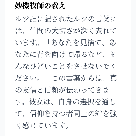
妙機牧師の教え
ルツ記に記されたルツの言葉に
は、仲間の大切さが深く表れて
います。「あなたを見捨て、あ
なたに背を向けて帰るなど、そ
んなひどいことをさせないでく
ださい。」この言葉からは、真
の友情と信頼が伝わってきま
す。彼女は、自身の選択を通し
て、信仰を持つ者同士の絆を強
く感じています。