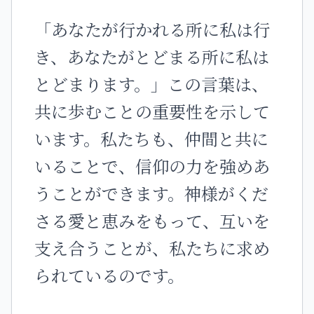
「あなたが行かれる所に私は行
き、あなたがとどまる所に私は
とどまります。」この言葉は、
共に歩むことの重要性を示して
います。私たちも、仲間と共に
いることで、信仰の力を強めあ
うことができます。神様がくだ
さる愛と恵みをもって、互いを
支え合うことが、私たちに求め
られているのです。