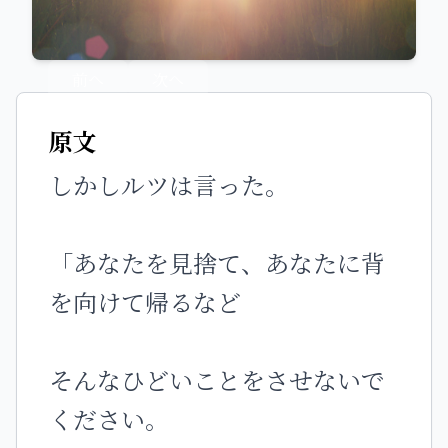
前へ
次へ
原文
しかしルツは言った。
「あなたを見捨て、あなたに背
を向けて帰るなど
そんなひどいことをさせないで
ください。