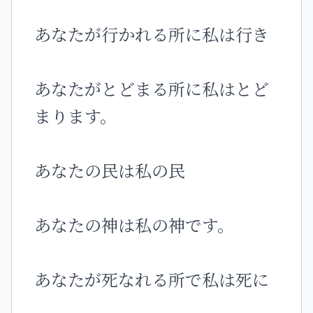
あなたが行かれる所に私は行き
あなたがとどまる所に私はとど
まります。
あなたの民は私の民
あなたの神は私の神です。
あなたが死なれる所で私は死に