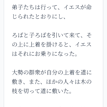
弟子たちは行って、イエスが命
じられたとおりにし、
ろばと子ろばを引いて来て、そ
の上に上着を掛けると、イエス
はそれにお乗りになった。
大勢の群衆が自分の上着を道に
敷き、また、ほかの人々は木の
枝を切って道に敷いた。