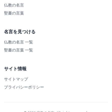
仏教の名言
聖書の言葉
名言を見つける
仏教の名言 一覧
聖書の言葉 一覧
サイト情報
サイトマップ
プライバシーポリシー