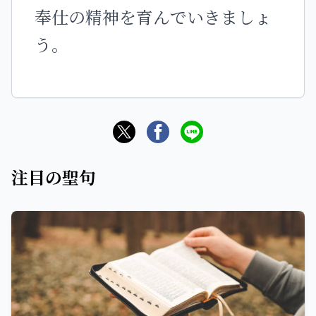
奉仕の精神を育んでいきましょ
う。
注目の聖句