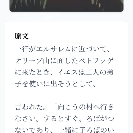
前へ
次へ
原文
一行がエルサレムに近づいて、
オリーブ山に面したベトファゲ
に来たとき、イエスは二人の弟
子を使いに出そうとして、
言われた。「向こうの村へ行き
なさい。するとすぐ、ろばがつ
ないであり、一緒に子ろばのい