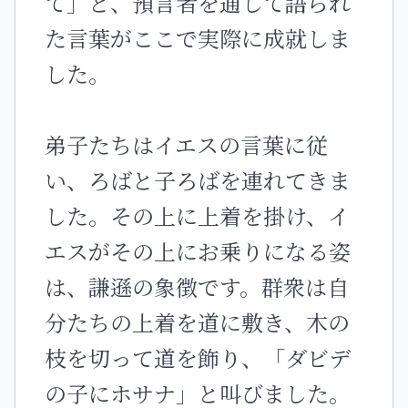
て」と、預言者を通して語られ
た言葉がここで実際に成就しま
した。
弟子たちはイエスの言葉に従
い、ろばと子ろばを連れてきま
した。その上に上着を掛け、イ
エスがその上にお乗りになる姿
は、謙遜の象徴です。群衆は自
分たちの上着を道に敷き、木の
枝を切って道を飾り、「ダビデ
の子にホサナ」と叫びました。