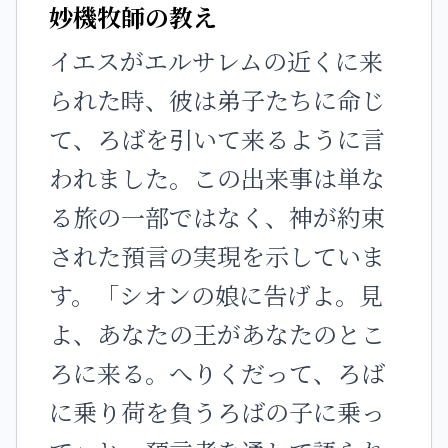
妙機牧師の教え
イエスがエルサレムの近くに来
られた時、彼は弟子たちに命じ
て、ろばを引いて来るように言
われました。この出来事は単な
る旅の一部ではなく、神が約束
された預言の実現を示していま
す。「シオンの娘に告げよ。見
よ、あなたの王があなたのとこ
ろに来る。へりくだって、ろば
に乗り荷を負うろばの子に乗っ