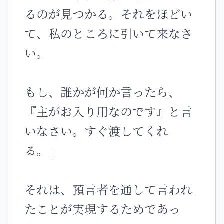
るのが見つかる。それをほどい
て、私のところに引いて来なさ
い。
もし、誰かが何か言ったら、
『主がお入り用なのです』と言
いなさい。すぐ渡してくれ
る。」
それは、預言者を通して言われ
たことが実現するためであっ