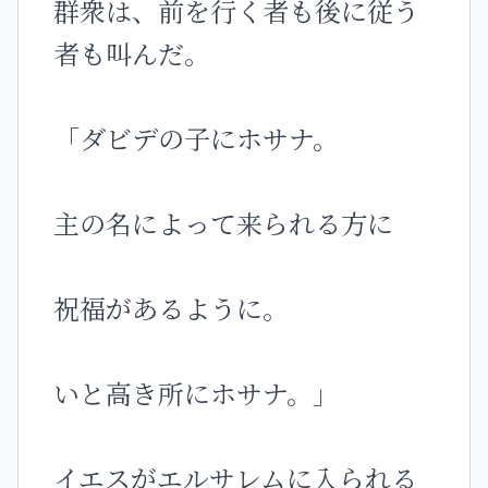
群衆は、前を行く者も後に従う
者も叫んだ。
「ダビデの子にホサナ。
主の名によって来られる方に
祝福があるように。
いと高き所にホサナ。」
イエスがエルサレムに入られる