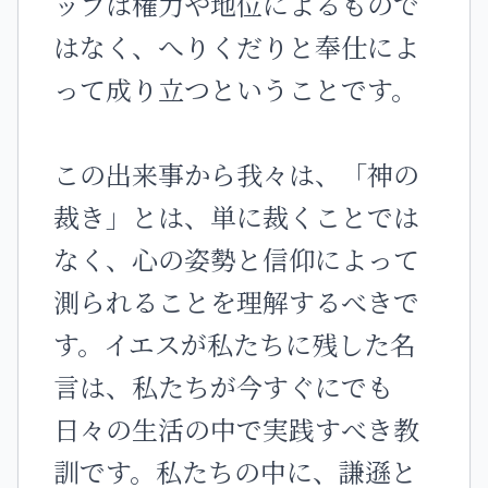
ップは権力や地位によるもので
はなく、へりくだりと奉仕によ
って成り立つということです。
この出来事から我々は、「神の
裁き」とは、単に裁くことでは
なく、心の姿勢と信仰によって
測られることを理解するべきで
す。イエスが私たちに残した名
言は、私たちが今すぐにでも
日々の生活の中で実践すべき教
訓です。私たちの中に、謙遜と