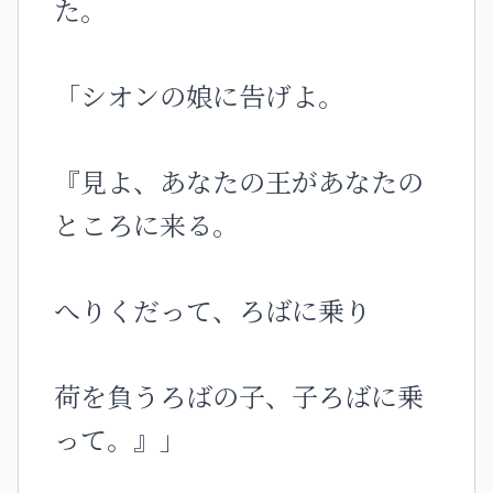
た。
「シオンの娘に告げよ。
『見よ、あなたの王があなたの
ところに来る。
へりくだって、ろばに乗り
荷を負うろばの子、子ろばに乗
って。』」