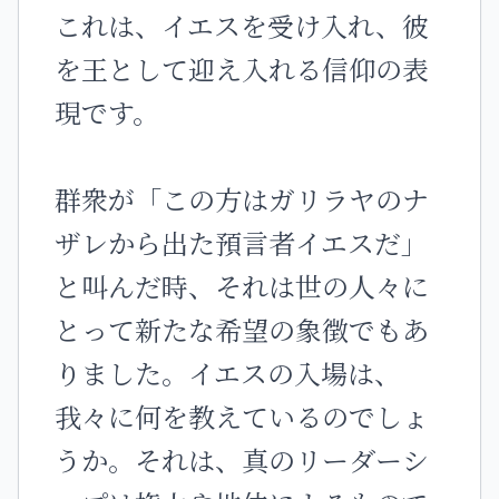
これは、イエスを受け入れ、彼
を王として迎え入れる信仰の表
現です。
群衆が「この方はガリラヤのナ
ザレから出た預言者イエスだ」
と叫んだ時、それは世の人々に
とって新たな希望の象徴でもあ
りました。イエスの入場は、
我々に何を教えているのでしょ
うか。それは、真のリーダーシ