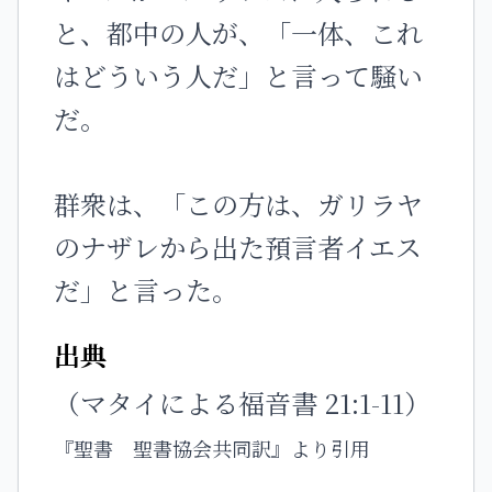
と、都中の人が、「一体、これ
はどういう人だ」と言って騒い
だ。
群衆は、「この方は、ガリラヤ
のナザレから出た預言者イエス
だ」と言った。
出典
（マタイによる福音書 21:1-11）
『聖書 聖書協会共同訳』より引用