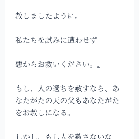
赦しましたように。
私たちを試みに遭わせず
悪からお救いください。』
もし、人の過ちを赦すなら、あ
なたがたの天の父もあなたがた
をお赦しになる。
しかし、もし人を赦さないな