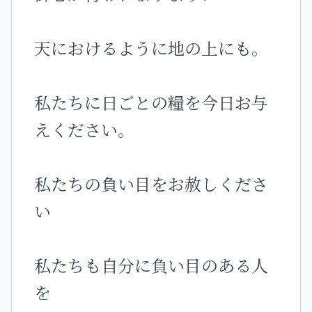
天におけるように地の上にも。
私たちに日ごとの糧を今日お与
えください。
私たちの負い目をお赦しくださ
い
私たちも自分に負い目のある人
を