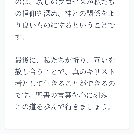
のは、赦しのプロセスが私たち
の信仰を深め、神との関係をよ
り良いものにするということで
す。
最後に、私たちが祈り、互いを
赦し合うことで、真のキリスト
者として生きることができるの
です。聖書の言葉を心に刻み、
この道を歩んで行きましょう。