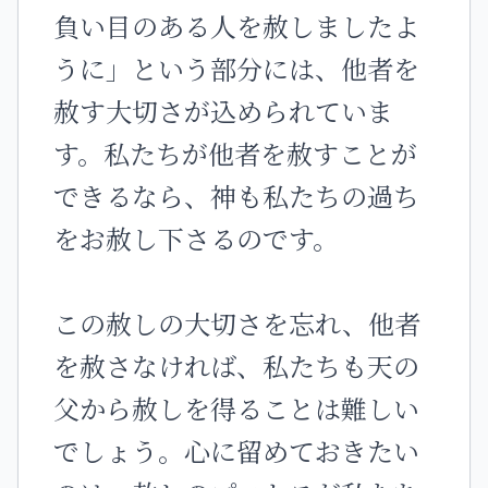
負い目のある人を赦しましたよ
うに」という部分には、他者を
赦す大切さが込められていま
す。私たちが他者を赦すことが
できるなら、神も私たちの過ち
をお赦し下さるのです。
この赦しの大切さを忘れ、他者
を赦さなければ、私たちも天の
父から赦しを得ることは難しい
でしょう。心に留めておきたい