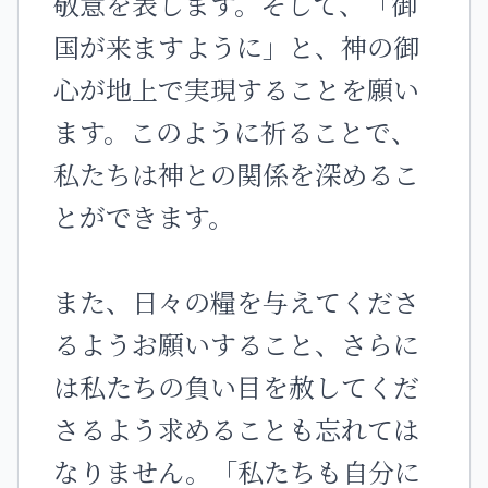
敬意を表します。そして、「御
国が来ますように」と、神の御
心が地上で実現することを願い
ます。このように祈ることで、
私たちは神との関係を深めるこ
とができます。
また、日々の糧を与えてくださ
るようお願いすること、さらに
は私たちの負い目を赦してくだ
さるよう求めることも忘れては
なりません。「私たちも自分に