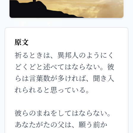
前へ
次へ
原文
祈るときは、異邦人のようにく
どくどと述べてはならない。彼
らは言葉数が多ければ、聞き入
れられると思っている。
彼らのまねをしてはならない。
あなたがたの父は、願う前か