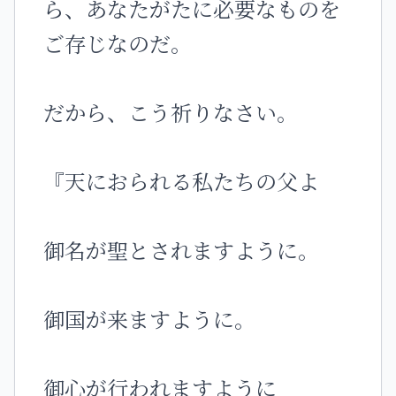
ら、あなたがたに必要なものを
ご存じなのだ。
だから、こう祈りなさい。
『天におられる私たちの父よ
御名が聖とされますように。
御国が来ますように。
御心が行われますように