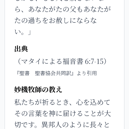
ら、あなたがたの父もあなたが
たの過ちをお赦しにならな
い。」
出典
（マタイによる福音書 6:7-15）
『聖書 聖書協会共同訳』より引用
妙機牧師の教え
私たちが祈るとき、心を込めて
その言葉を神に届けることが大
切です。異邦人のように長々と