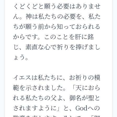
くどくどと願う必要はありませ
ん。神は私たちの必要を、私た
ちが願う前から知っておられる
からです。このことを肝に銘
じ、素直な心で祈りを捧げまし
ょう。
イエスは私たちに、お祈りの模
範を示されました。「天におら
れる私たちの父よ、御名が聖と
されますように」と、Godへの