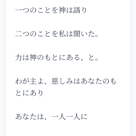
一つのことを神は語り
二つのことを私は聞いた。
力は神のもとにある、と。
わが主よ、慈しみはあなたのも
とにあり
あなたは、一人一人に