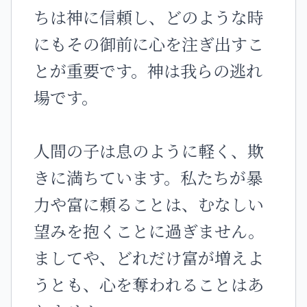
ちは神に信頼し、どのような時
にもその御前に心を注ぎ出すこ
とが重要です。神は我らの逃れ
場です。
人間の子は息のように軽く、欺
きに満ちています。私たちが暴
力や富に頼ることは、むなしい
望みを抱くことに過ぎません。
ましてや、どれだけ富が増えよ
うとも、心を奪われることはあ