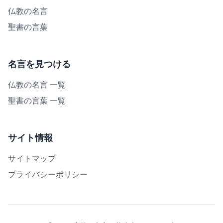
仏教の名言
聖書の言葉
名言を見つける
仏教の名言 一覧
聖書の言葉 一覧
サイト情報
サイトマップ
プライバシーポリシー