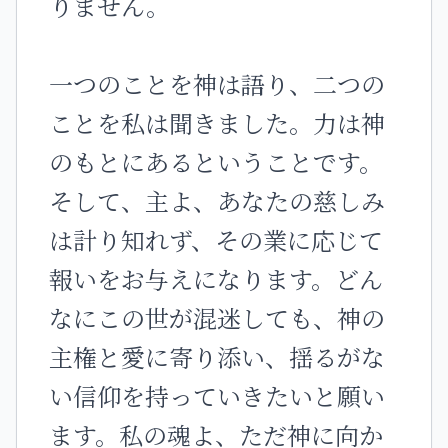
りません。
一つのことを神は語り、二つの
ことを私は聞きました。力は神
のもとにあるということです。
そして、主よ、あなたの慈しみ
は計り知れず、その業に応じて
報いをお与えになります。どん
なにこの世が混迷しても、神の
主権と愛に寄り添い、揺るがな
い信仰を持っていきたいと願い
ます。私の魂よ、ただ神に向か