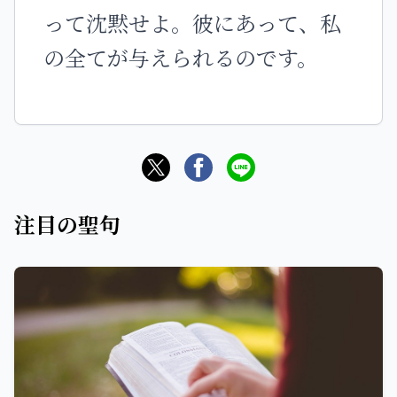
って沈黙せよ。彼にあって、私
の全てが与えられるのです。
注目の聖句