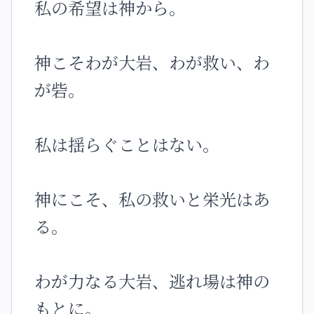
私の希望は神から。
神こそわが大岩、わが救い、わ
が砦。
私は揺らぐことはない。
神にこそ、私の救いと栄光はあ
る。
わが力なる大岩、逃れ場は神の
もとに。