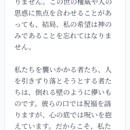
りません。この世の権威や人の
思惑に焦点を合わせることがあ
っても、結局、私の希望は神の
みであることを忘れてはなりま
せん。
私たちを襲いかかる者たち、人
を引きずり落とそうとする者た
ちは、倒れる壁のように儚いも
のです。彼らの口では祝福を語
りますが、心の底では呪いを抱
えています。だからこそ、私た