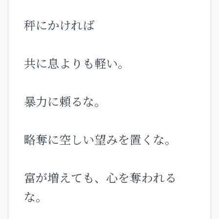
秤にかければ
共に息よりも軽い。
暴力に頼るな。
略奪に空しい望みを置くな。
富が増えても、心を奪われる
な。