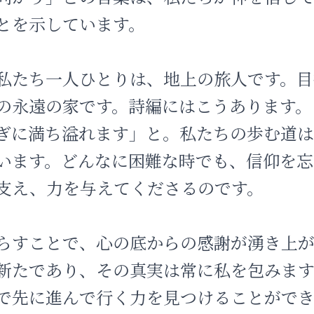
とを示しています。
私たち一人ひとりは、地上の旅人です。目
の永遠の家です。詩編にはこうあります。
ぎに満ち溢れます」と。私たちの歩む道
います。どんなに困難な時でも、信仰を忘
支え、力を与えてくださるのです。
らすことで、心の底からの感謝が湧き上が
新たであり、その真実は常に私を包みま
で先に進んで行く力を見つけることができ