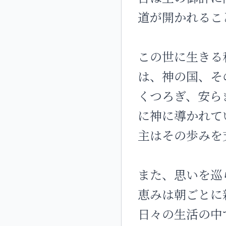
道が開かれるこ
この世に生きる
は、神の国、そ
くつろぎ、安ら
に神に導かれて
主はその歩みを
また、思いを巡
恵みは朝ごとに
日々の生活の中