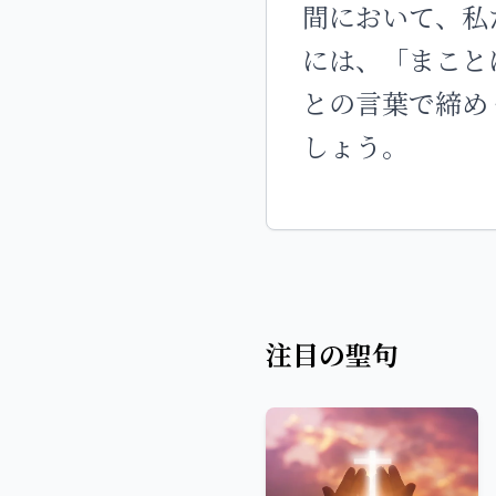
間において、私
には、「まこと
との言葉で締め
しょう。
注目の聖句