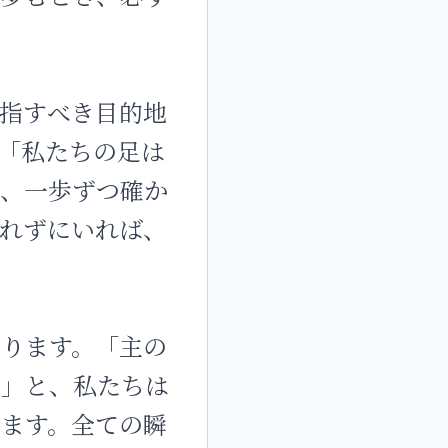
指すべき目的地
「私たちの足は
は、一歩ずつ確か
れずにいれば、
ります。「主の
す」と、私たちは
ます。全ての瞬