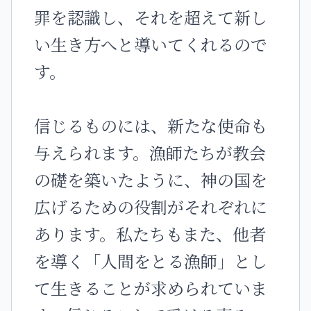
罪を認識し、それを超えて新し
い生き方へと導いてくれるので
す。
信じるものには、新たな使命も
与えられます。漁師たちが教会
の礎を築いたように、神の国を
広げるための役割がそれぞれに
あります。私たちもまた、他者
を導く「人間をとる漁師」とし
て生きることが求められていま