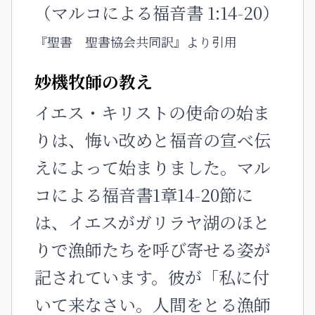
（マルコによる福音書 1:14-20）
『聖書 聖書協会共同訳』より引用
妙機牧師の教え
イエス・キリストの使命の始ま
りは、悔い改めと福音の宣べ伝
えによって始まりました。マル
コによる福音書1章14-20節に
は、イエスがガリラヤ湖のほと
りで漁師たちを呼び寄せる姿が
記されています。彼が「私に付
いて来なさい。人間をとる漁師