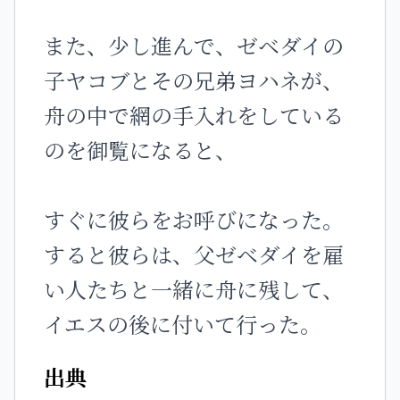
また、少し進んで、ゼベダイの
子ヤコブとその兄弟ヨハネが、
舟の中で網の手入れをしている
のを御覧になると、
すぐに彼らをお呼びになった。
すると彼らは、父ゼベダイを雇
い人たちと一緒に舟に残して、
イエスの後に付いて行った。
出典