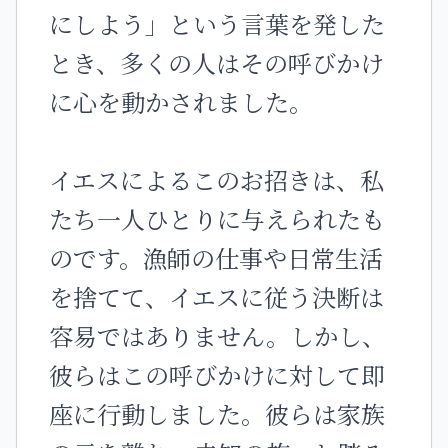
にしよう」という言葉を発した
とき、多くの人はその呼びかけ
に心を動かされました。
イエスによるこのお招きは、私
たち一人ひとりに与えられたも
のです。漁師の仕事や日常生活
を捨てて、イエスに従う決断は
容易ではありません。しかし、
彼らはこの呼びかけに対して即
座に行動しました。彼らは家族