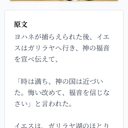
前へ
次へ
原文
ヨハネが捕らえられた後、イエ
スはガリラヤへ行き、神の福音
を宣べ伝えて、
「時は満ち、神の国は近づい
た。悔い改めて、福音を信じな
さい」と言われた。
イエスは、ガリラヤ湖のほとり