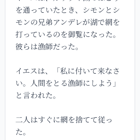
を通っていたとき、シモンとシ
モンの兄弟アンデレが湖で網を
打っているのを御覧になった。
彼らは漁師だった。
イエスは、「私に付いて来なさ
い。人間をとる漁師にしよう」
と言われた。
二人はすぐに網を捨てて従っ
た。