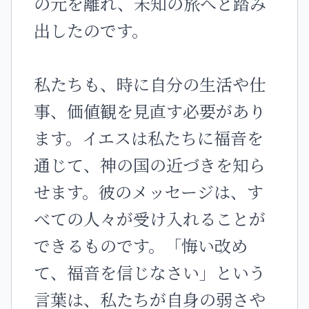
の元を離れ、未知の旅へと踏み
出したのです。
私たちも、時に自分の生活や仕
事、価値観を見直す必要があり
ます。イエスは私たちに福音を
通じて、神の国の近づきを知ら
せます。彼のメッセージは、す
べての人々が受け入れることが
できるものです。「悔い改め
て、福音を信じなさい」という
言葉は、私たちが自身の弱さや