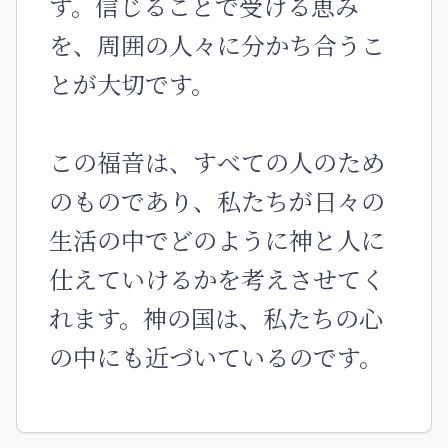
す。信じることで受ける恵み
を、周囲の人々に分かち合うこ
とが大切です。
この福音は、すべての人のため
のものであり、私たちが日々の
生活の中でどのように神と人に
仕えていけるかを考えさせてく
れます。神の国は、私たちの心
の中にも近づいているのです。