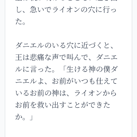
し、急いでライオンの穴に行っ
た。
ダニエルのいる穴に近づくと、
王は悲痛な声で叫んで、ダニエ
ルに言った。「生ける神の僕ダ
ニエルよ、お前がいつも仕えて
いるお前の神は、ライオンから
お前を救い出すことができた
か。」