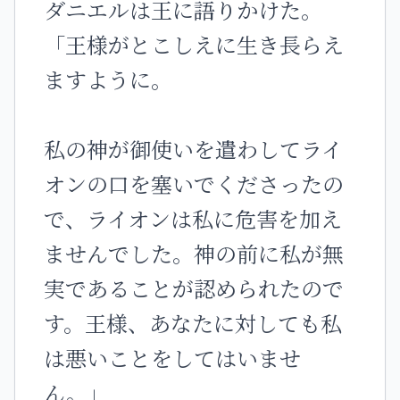
ダニエルは王に語りかけた。
「王様がとこしえに生き長らえ
ますように。
私の神が御使いを遣わしてライ
オンの口を塞いでくださったの
で、ライオンは私に危害を加え
ませんでした。神の前に私が無
実であることが認められたので
す。王様、あなたに対しても私
は悪いことをしてはいませ
ん。」