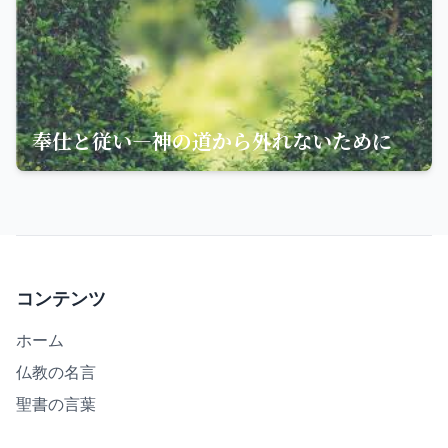
奉仕と従い—神の道から外れないために
コンテンツ
ホーム
仏教の名言
聖書の言葉