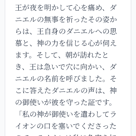
王が夜を明かして心を痛め、ダ
ニエルの無事を祈ったその姿か
らは、王自身のダニエルへの思
慕と、神の力を信じる心が伺え
ます。そして、朝が訪れたと
き、王は急いで穴に向かい、ダ
ニエルの名前を呼びました。そ
こに答えたダニエルの声は、神
の御使いが彼を守った証です。
「私の神が御使いを遣わしてラ
イオンの口を塞いでくださった