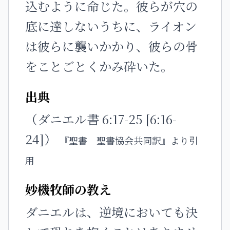
込むように命じた。彼らが穴の
底に達しないうちに、ライオン
は彼らに襲いかかり、彼らの骨
をことごとくかみ砕いた。
出典
（ダニエル書 6:17-25 [6:16-
24]）
『聖書 聖書協会共同訳』より引
用
妙機牧師の教え
ダニエルは、逆境においても決