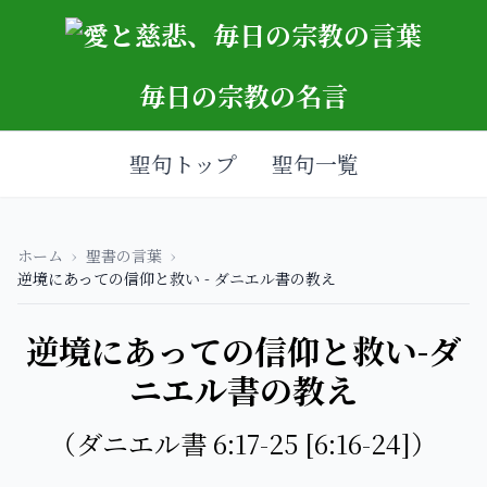
毎日の宗教の名言
聖句トップ
聖句一覧
ホーム
›
聖書の言葉
›
逆境にあっての信仰と救い - ダニエル書の教え
逆境にあっての信仰と救い-ダ
ニエル書の教え
（ダニエル書 6:17-25 [6:16-24]）