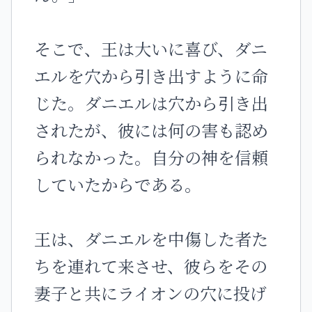
そこで、王は大いに喜び、ダニ
エルを穴から引き出すように命
じた。ダニエルは穴から引き出
されたが、彼には何の害も認め
られなかった。自分の神を信頼
していたからである。
王は、ダニエルを中傷した者た
ちを連れて来させ、彼らをその
妻子と共にライオンの穴に投げ