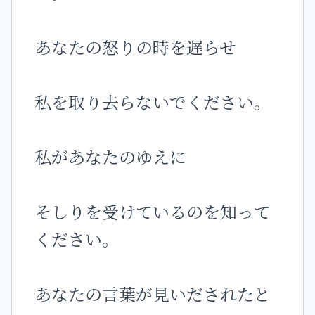
あなたの怒りの時を遅らせ
私を取り去らないでください。
私があなたのゆえに
そしりを受けているのを知って
ください。
あなたの言葉が見いだされたと