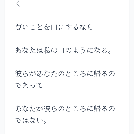
く
尊いことを口にするなら
あなたは私の口のようになる。
彼らがあなたのところに帰るの
であって
あなたが彼らのところに帰るの
ではない。