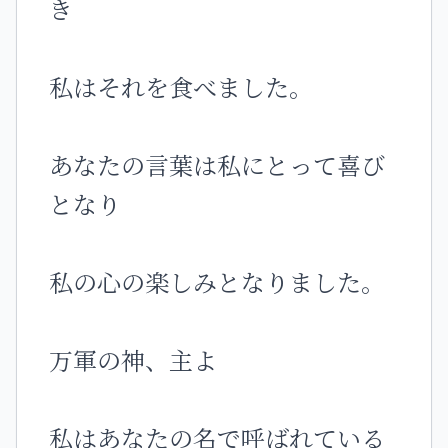
き
私はそれを食べました。
あなたの言葉は私にとって喜び
となり
私の心の楽しみとなりました。
万軍の神、主よ
私はあなたの名で呼ばれている