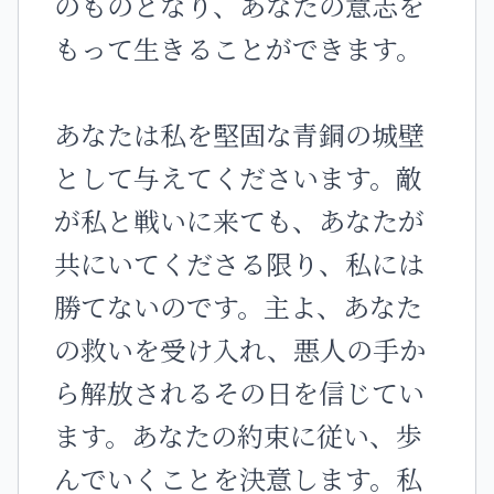
のものとなり、あなたの意志を
もって生きることができます。
あなたは私を堅固な青銅の城壁
として与えてくださいます。敵
が私と戦いに来ても、あなたが
共にいてくださる限り、私には
勝てないのです。主よ、あなた
の救いを受け入れ、悪人の手か
ら解放されるその日を信じてい
ます。あなたの約束に従い、歩
んでいくことを決意します。私