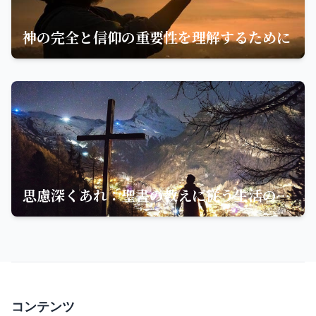
神の完全と信仰の重要性を理解するために
思慮深くあれ：聖書の教えに従う生活の重要性
コンテンツ