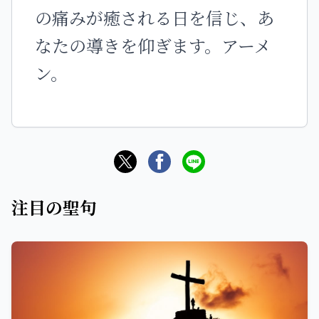
の痛みが癒される日を信じ、あ
なたの導きを仰ぎます。アーメ
ン。
注目の聖句