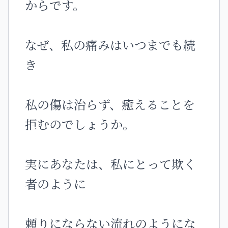
からです。
なぜ、私の痛みはいつまでも続
き
私の傷は治らず、癒えることを
拒むのでしょうか。
実にあなたは、私にとって欺く
者のように
頼りにならない流れのようにな