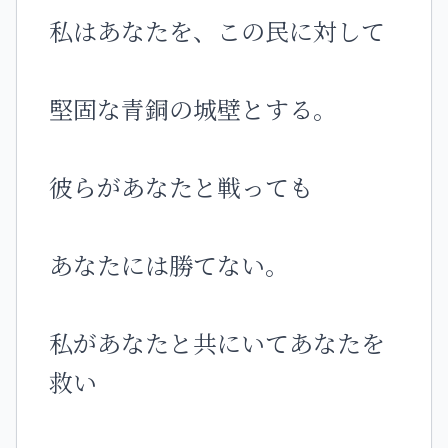
私はあなたを、この民に対して
堅固な青銅の城壁とする。
彼らがあなたと戦っても
あなたには勝てない。
私があなたと共にいてあなたを
救い