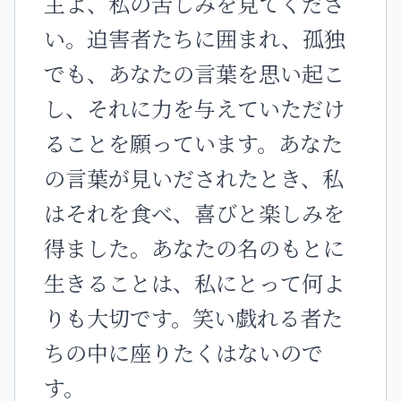
主よ、私の苦しみを見てくださ
い。迫害者たちに囲まれ、孤独
でも、あなたの言葉を思い起こ
し、それに力を与えていただけ
ることを願っています。あなた
の言葉が見いだされたとき、私
はそれを食べ、喜びと楽しみを
得ました。あなたの名のもとに
生きることは、私にとって何よ
りも大切です。笑い戯れる者た
ちの中に座りたくはないので
す。