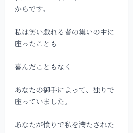
からです。
私は笑い戯れる者の集いの中に
座ったことも
喜んだこともなく
あなたの御手によって、独りで
座っていました。
あなたが憤りで私を満たされた