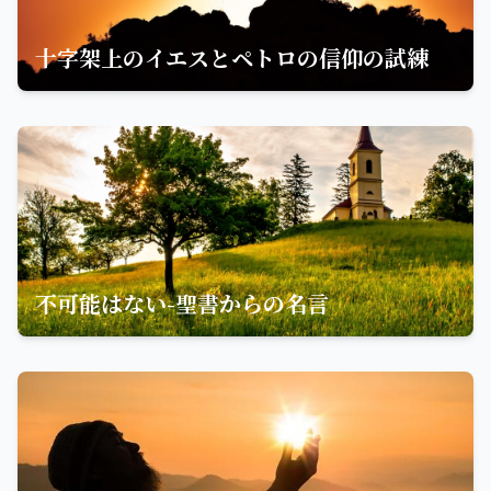
十字架上のイエスとペトロの信仰の試練
不可能はない-聖書からの名言