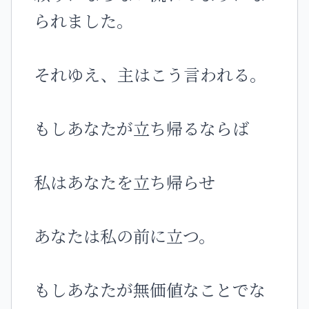
られました。
それゆえ、主はこう言われる。
もしあなたが立ち帰るならば
私はあなたを立ち帰らせ
あなたは私の前に立つ。
もしあなたが無価値なことでな