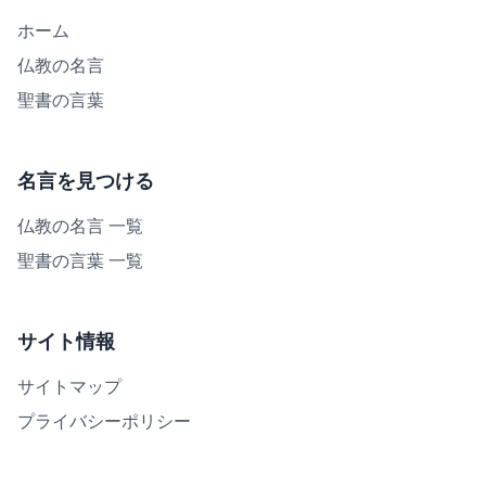
ホーム
仏教の名言
聖書の言葉
名言を見つける
仏教の名言 一覧
聖書の言葉 一覧
サイト情報
サイトマップ
プライバシーポリシー