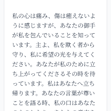
私の心は痛み、傷は癒えないよ
うに感じますが、あなたの御手
が私を包んでいることを知って
います。主よ、私を欺く者から
守り、私に希望の光を与えてく
ださい。あなたが私のために立
ち上がってくださるその時を待
っています。私はあなたへ立ち
帰ります。あなたの言葉が尊い
ことを語る時、私の口はあなた