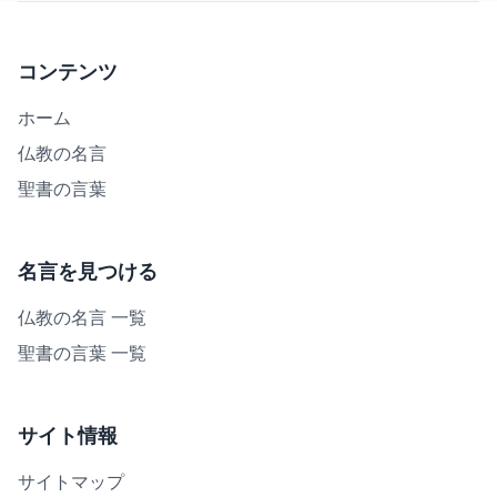
コンテンツ
ホーム
仏教の名言
聖書の言葉
名言を見つける
仏教の名言 一覧
聖書の言葉 一覧
サイト情報
サイトマップ