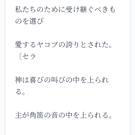
私たちのために受け継ぐべきも
のを選び
愛するヤコブの誇りとされた。
〔セラ
神は喜びの叫びの中を上られ
る。
主が角笛の音の中を上られる。