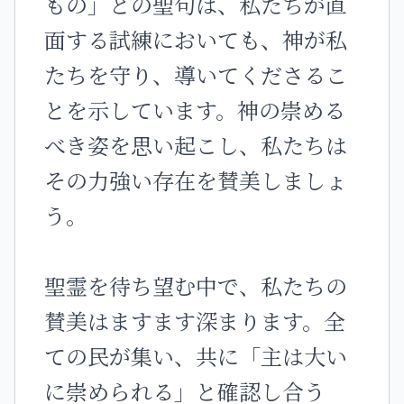
もの」との聖句は、私たちが直
面する試練においても、神が私
たちを守り、導いてくださるこ
とを示しています。神の崇める
べき姿を思い起こし、私たちは
その力強い存在を賛美しましょ
う。
聖霊を待ち望む中で、私たちの
賛美はますます深まります。全
ての民が集い、共に「主は大い
に崇められる」と確認し合う