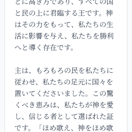
とに高き方であり、すべての国
と民の上に君臨する王です。神
はその力をもって、私たちの生
活に影響を与え、私たちを勝利
へと導く存在です。
主は、もろもろの民を私たちに
従わせ、私たちの足元に国々を
置いてくださいました。この驚
くべき恵みは、私たちが神を愛
し、信じる者として選ばれた証
です。「ほめ歌え、神をほめ歌