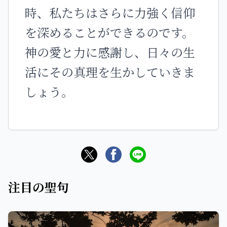
時、私たちはさらに力強く信仰
を深めることができるのです。
神の愛と力に感謝し、日々の生
活にその真理を生かしていきま
しょう。
注目の聖句