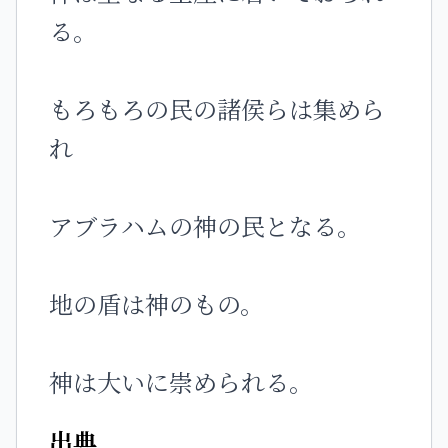
る。
もろもろの民の諸侯らは集めら
れ
アブラハムの神の民となる。
地の盾は神のもの。
神は大いに崇められる。
出典