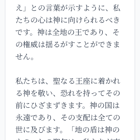
え」との言葉が示すように、私
たちの心は神に向けられるべき
です。神は全地の王であり、そ
の権威は揺るがすことができま
せん。
私たちは、聖なる王座に着かれ
る神を敬い、恐れを持ってその
前にひざまずきます。神の国は
永遠であり、その支配は全ての
世に及びます。「地の盾は神の