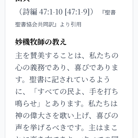
（詩編 47:1-10 [47:1-9]）
『聖書
聖書協会共同訳』より引用
妙機牧師の教え
主を賛美することは、私たちの
心の義務であり、喜びでありま
す。聖書に記されているよう
に、「すべての民よ、手を打ち
鳴らせ」とあります。私たちは
神の偉大さを歌い上げ、喜びの
声を挙げるべきです。主はまこ