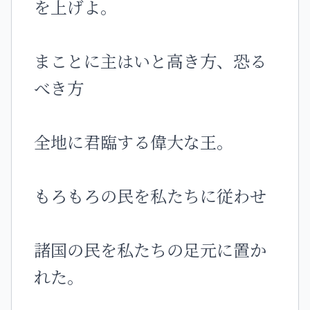
を上げよ。
まことに主はいと高き方、恐る
べき方
全地に君臨する偉大な王。
もろもろの民を私たちに従わせ
諸国の民を私たちの足元に置か
れた。