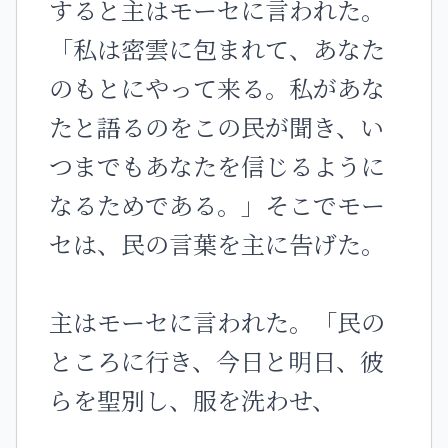
すると主はモーセに言われた。
「私は密雲に包まれて、あなた
のもとにやって来る。私があな
たと語るのをこの民が聞き、い
つまでもあなたを信じるように
なるためである。」そこでモー
セは、民の言葉を主に告げた。
主はモーセに言われた。「民の
ところに行き、今日と明日、彼
らを聖別し、服を洗わせ、