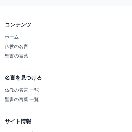
コンテンツ
ホーム
仏教の名言
聖書の言葉
名言を見つける
仏教の名言 一覧
聖書の言葉 一覧
サイト情報