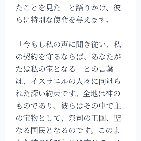
たことを見た」と語りかけ、彼
らに特別な使命を与えます。
「今もし私の声に聞き従い、私
の契約を守るならば、あなたが
たは私の宝となる」との言葉
は、イスラエルの人々に向けら
れた深い約束です。全地は神の
ものであり、彼らはその中で主
の宝物として、祭司の王国、聖
なる国民となるのです。このよ