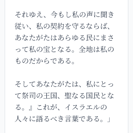
それゆえ、今もし私の声に聞き
従い、私の契約を守るならば、
あなたがたはあらゆる民にまさ
って私の宝となる。全地は私の
ものだからである。
そしてあなたがたは、私にとっ
て祭司の王国、聖なる国民とな
る。』これが、イスラエルの
人々に語るべき言葉である。」