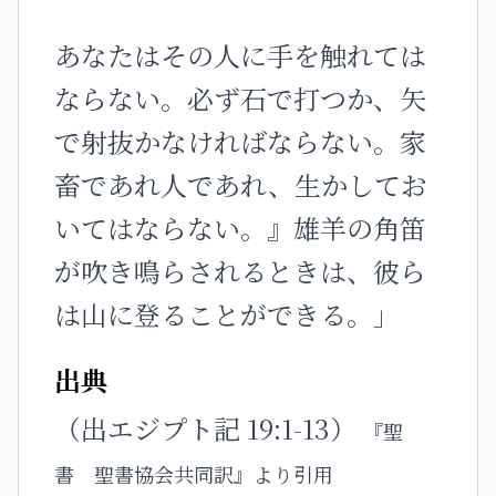
あなたはその人に手を触れては
ならない。必ず石で打つか、矢
で射抜かなければならない。家
畜であれ人であれ、生かしてお
いてはならない。』雄羊の角笛
が吹き鳴らされるときは、彼ら
は山に登ることができる。」
出典
（出エジプト記 19:1-13）
『聖
書 聖書協会共同訳』より引用