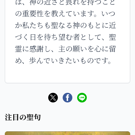
は、神の近さと畏れを持つこと
の重要性を教えています。いつ
か私たちも聖なる神のもとに近
づく日を待ち望む者として、聖
霊に感謝し、主の願いを心に留
め、歩んでいきたいものです。
注目の聖句