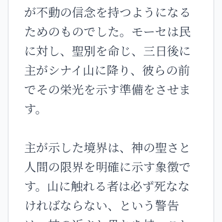
が不動の信念を持つようになる
ためのものでした。モーセは民
に対し、聖別を命じ、三日後に
主がシナイ山に降り、彼らの前
でその栄光を示す準備をさせま
す。
主が示した境界は、神の聖さと
人間の限界を明確に示す象徴で
す。山に触れる者は必ず死なな
ければならない、という警告