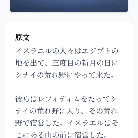
前へ
次へ
原文
イスラエルの人々はエジプトの
地を出て、三度目の新月の日に
シナイの荒れ野にやって来た。
彼らはレフィディムをたってシ
ナイの荒れ野に入り、その荒れ
野で宿営した。イスラエルはそ
こにある山の前に宿営した。