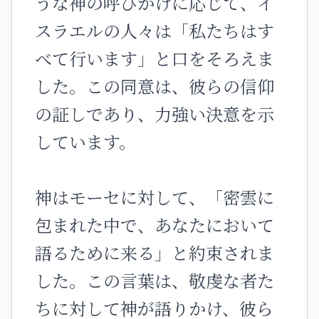
うな神の呼びかけに応じて、イ
スラエルの人々は「私たちはす
べて行います」と口をそろえま
した。この同意は、彼らの信仰
の証しであり、力強い決意を示
しています。
神はモーセに対して、「密雲に
包まれた中で、あなたにおいて
語るために来る」と約束されま
した。この言葉は、敬虔な者た
ちに対して神が語りかけ、彼ら