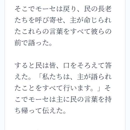
そこでモーセは戻り、民の長老
たちを呼び寄せ、主が命じられ
たこれらの言葉をすべて彼らの
前で語った。
すると民は皆、口をそろえて答
えた。「私たちは、主が語られ
たことをすべて行います。」そ
こでモーセは主に民の言葉を持
ち帰って伝えた。