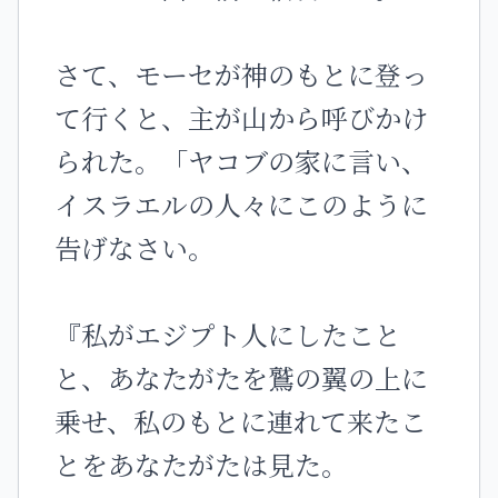
さて、モーセが神のもとに登っ
て行くと、主が山から呼びかけ
られた。「ヤコブの家に言い、
イスラエルの人々にこのように
告げなさい。
『私がエジプト人にしたこと
と、あなたがたを鷲の翼の上に
乗せ、私のもとに連れて来たこ
とをあなたがたは見た。