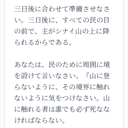
三日後に合わせて準備させなさ
い。三日後に、すべての民の目
の前で、主がシナイ山の上に降
られるからである。
あなたは、民のために周囲に境
を設けて言いなさい。『山に登
らないように、その境界に触れ
ないように気をつけなさい。山
に触れる者は誰でも必ず死なな
ければならない。