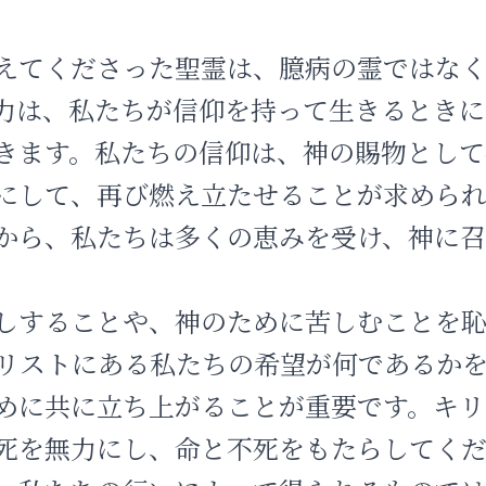
えてくださった聖霊は、臆病の霊ではな
力は、私たちが信仰を持って生きるときに
きます。私たちの信仰は、神の賜物として
にして、再び燃え立たせることが求められ
から、私たちは多くの恵みを受け、神に召
しすることや、神のために苦しむことを
リストにある私たちの希望が何であるか
めに共に立ち上がることが重要です。キリ
死を無力にし、命と不死をもたらしてく