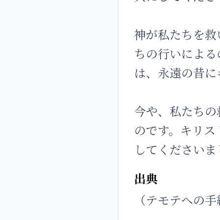
神が私たちを救
ちの行いによる
は、永遠の昔に
今や、私たちの
のです。キリス
してくださいま
出典
（テモテへの手紙二