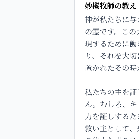
妙機牧師の教え
神が私たちに与
の霊です。この
現するために働
り、それを大切
置かれたその時
私たちの主を証
ん。むしろ、キ
力を証しするた
救い主として、