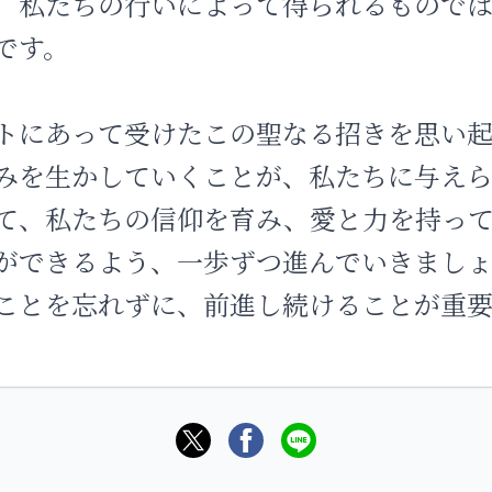
、私たちの行いによって得られるもので
です。
トにあって受けたこの聖なる招きを思い
みを生かしていくことが、私たちに与えら
て、私たちの信仰を育み、愛と力を持っ
ができるよう、一歩ずつ進んでいきまし
ことを忘れずに、前進し続けることが重要