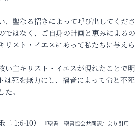
い、聖なる招きによって呼び出してくだ
のではなく、ご自身の計画と恵みによるの
キリスト・イエスにあって私たちに与え
救い主キリスト・イエスが現れたことで
トは死を無力にし、福音によって命と不死
した。
 1:6-10）
『聖書 聖書協会共同訳』より引用