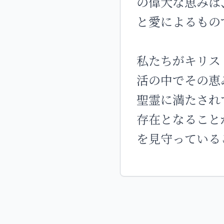
の偉大な恵みは
と愛によるもの
私たちがキリス
活の中でその恵
聖霊に満たされ
存在となること
を見守っている