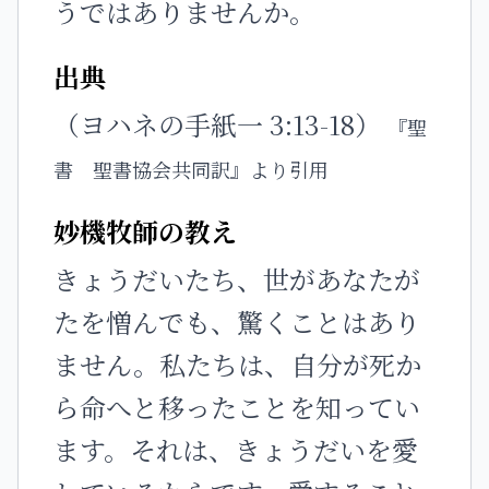
うではありませんか。
出典
（ヨハネの手紙一 3:13-18）
『聖
書 聖書協会共同訳』より引用
妙機牧師の教え
きょうだいたち、世があなたが
たを憎んでも、驚くことはあり
ません。私たちは、自分が死か
ら命へと移ったことを知ってい
ます。それは、きょうだいを愛