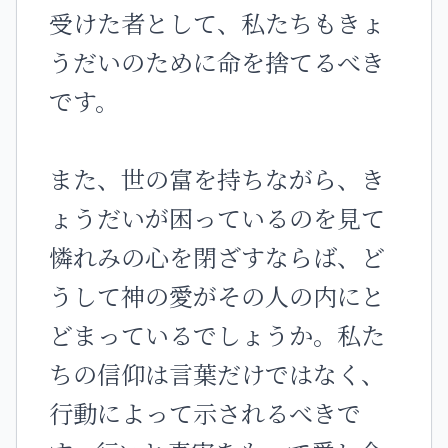
受けた者として、私たちもきょ
うだいのために命を捨てるべき
です。
また、世の富を持ちながら、き
ょうだいが困っているのを見て
憐れみの心を閉ざすならば、ど
うして神の愛がその人の内にと
どまっているでしょうか。私た
ちの信仰は言葉だけではなく、
行動によって示されるべきで