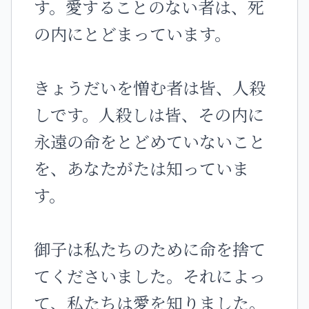
す。愛することのない者は、死
の内にとどまっています。
きょうだいを憎む者は皆、人殺
しです。人殺しは皆、その内に
永遠の命をとどめていないこと
を、あなたがたは知っていま
す。
御子は私たちのために命を捨て
てくださいました。それによっ
て、私たちは愛を知りました。