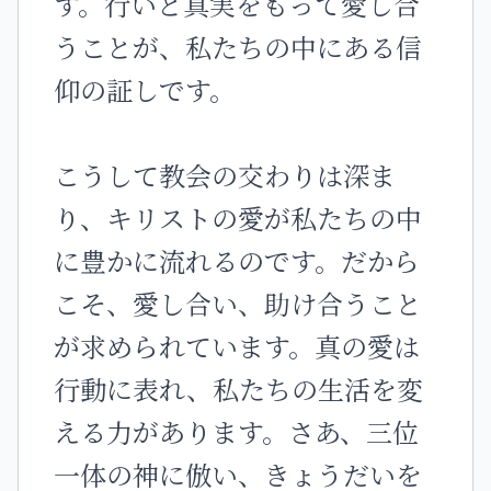
す。行いと真実をもって愛し合
うことが、私たちの中にある信
仰の証しです。
こうして教会の交わりは深ま
り、キリストの愛が私たちの中
に豊かに流れるのです。だから
こそ、愛し合い、助け合うこと
が求められています。真の愛は
行動に表れ、私たちの生活を変
える力があります。さあ、三位
一体の神に倣い、きょうだいを