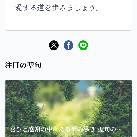
愛する道を歩みましょう。
注目の聖句
喜びと感謝の中にある神の導き-聖句の意味