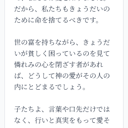
だから、私たちもきょうだいの
ために命を捨てるべきです。
世の富を持ちながら、きょうだ
いが貧しく困っているのを見て
憐れみの心を閉ざす者があれ
ば、どうして神の愛がその人の
内にとどまるでしょう。
子たちよ、言葉や口先だけでは
なく、行いと真実をもって愛そ