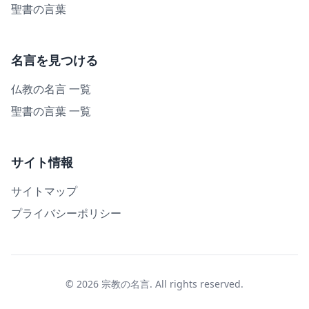
聖書の言葉
名言を見つける
仏教の名言 一覧
聖書の言葉 一覧
サイト情報
サイトマップ
プライバシーポリシー
© 2026 宗教の名言. All rights reserved.