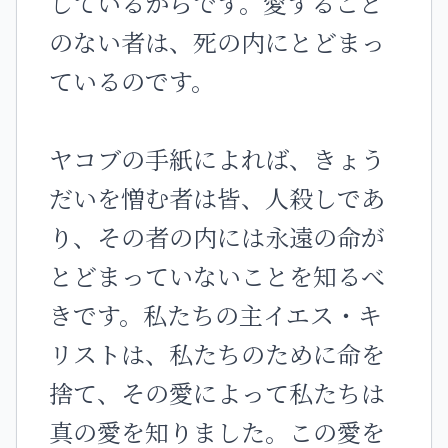
しているからです。愛すること
のない者は、死の内にとどまっ
ているのです。
ヤコブの手紙によれば、きょう
だいを憎む者は皆、人殺しであ
り、その者の内には永遠の命が
とどまっていないことを知るべ
きです。私たちの主イエス・キ
リストは、私たちのために命を
捨て、その愛によって私たちは
真の愛を知りました。この愛を