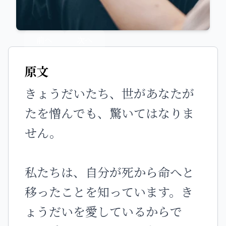
前へ
次へ
原文
きょうだいたち、世があなたが
たを憎んでも、驚いてはなりま
せん。
私たちは、自分が死から命へと
移ったことを知っています。き
ょうだいを愛しているからで