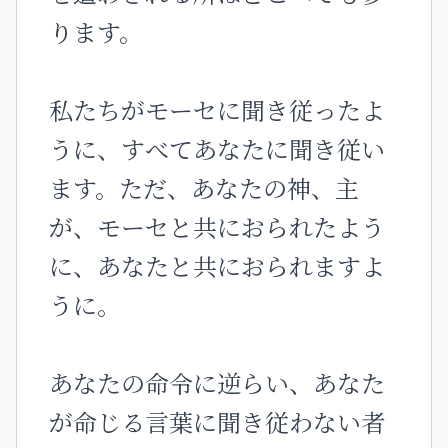
ります。
私たちがモーセに聞き従ったよ
うに、すべてあなたに聞き従い
ます。ただ、あなたの神、主
が、モーセと共におられたよう
に、あなたと共におられますよ
うに。
あなたの命令に逆らい、あなた
が命じる言葉に聞き従わない者