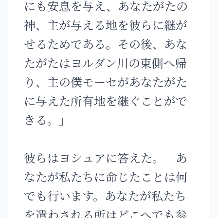
にも安息を与え、あなたがたの
神、主が与える地を彼らに継が
せるためである。その後、あな
たがたはヨルダン川の東側へ帰
り、主の僕モーセがあなたがた
に与えた所有地を継ぐことがで
きる。」
彼らはヨシュアに答えた。「あ
なたが私たちに命じたことは何
でも行います。あなたが私たち
を遣わされる所はどこへでも参