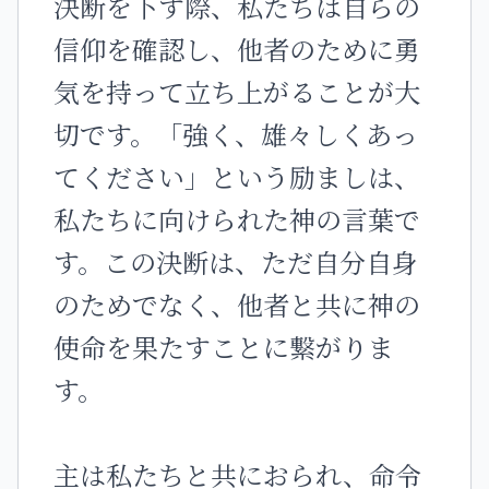
決断を下す際、私たちは自らの
信仰を確認し、他者のために勇
気を持って立ち上がることが大
切です。「強く、雄々しくあっ
てください」という励ましは、
私たちに向けられた神の言葉で
す。この決断は、ただ自分自身
のためでなく、他者と共に神の
使命を果たすことに繋がりま
す。
主は私たちと共におられ、命令