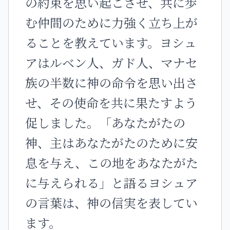
の約束を思い起こさせ、共に歩
む仲間のために力強く立ち上が
ることを教えています。ヨシュ
アはルベン人、ガド人、マナセ
族の半数に神の命令を思い出さ
せ、その使命を共に果たすよう
促しました。「あなたがたの
神、主はあなたがたのために安
息を与え、この地をあなたがた
に与えられる」と語るヨシュア
の言葉は、神の信実を表してい
ます。