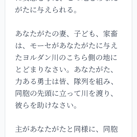
がたに与えられる。
あなたがたの妻、子ども、家畜
は、モーセがあなたがたに与え
たヨルダン川のこちら側の地に
とどまりなさい。あなたがた、
力ある勇士は皆、隊列を組み、
同胞の先頭に立って川を渡り、
彼らを助けなさい。
主があなたがたと同様に、同胞