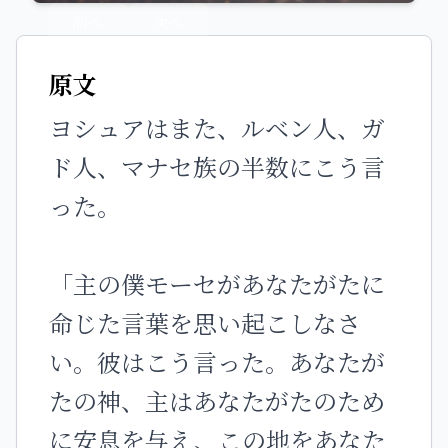
前へ
次へ
原文
ヨシュアはまた、ルベン人、ガ
ド人、マナセ族の半数にこう言
った。
「主の僕モーセがあなたがたに
命じた言葉を思い起こしなさ
い。彼はこう言った。あなたが
たの神、主はあなたがたのため
に安息を与え、この地をあなた