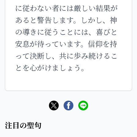
に従わない者には厳しい結果が
あると警告します。しかし、神
の導きに従うことには、喜びと
安息が待っています。信仰を持
って決断し、共に歩み続けるこ
とを心がけましょう。
注目の聖句