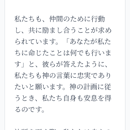
私たちも、仲間のために行動
し、共に励まし合うことが求め
られています。「あなたが私た
ちに命じたことは何でも行いま
す」と、彼らが答えたように、
私たちも神の言葉に忠実であり
たいと願います。神の計画に従
うとき、私たち自身も安息を得
るのです。