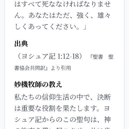
はすべて死ななければなりませ
ん。あなたはただ、強く、雄々
しくあってください。」
出典
（ヨシュア記 1:12-18）
『聖書 聖
書協会共同訳』より引用
妙機牧師の教え
私たちの信仰生活の中で、決断
は重要な役割を果たします。ヨ
シュア記からのこの聖句は、神