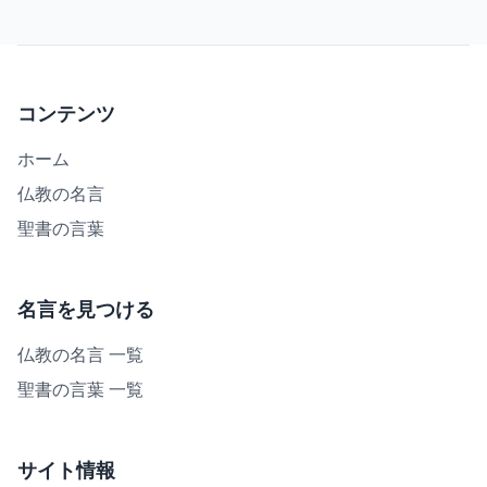
コンテンツ
ホーム
仏教の名言
聖書の言葉
名言を見つける
仏教の名言 一覧
聖書の言葉 一覧
サイト情報