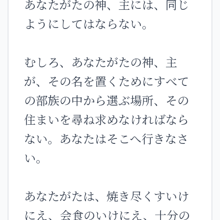
あなたがたの神、主には、同じ
ようにしてはならない。
むしろ、あなたがたの神、主
が、その名を置くためにすべて
の部族の中から選ぶ場所、その
住まいを尋ね求めなければなら
ない。あなたはそこへ行きなさ
い。
あなたがたは、焼き尽くすいけ
にえ、会食のいけにえ、十分の