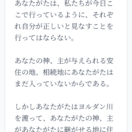
あなたがたは、私たちが今日こ
こで行っているように、それぞ
れ自分が正しいと見なすことを
行ってはならない。
あなたの神、主が与えられる安
住の地、相続地にあなたがたは
まだ入っていないからである。
しかしあなたがたはヨルダン川
を渡って、あなたがたの神、主
があなたがたに継がせる地に住