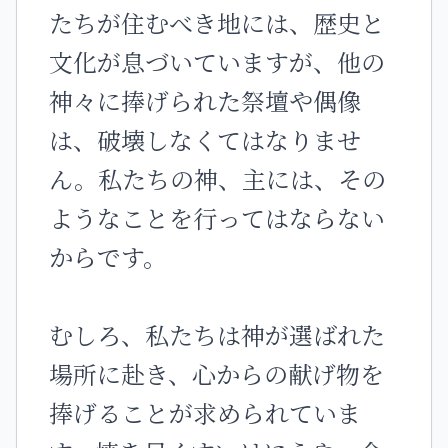
たちが住むべき地には、歴史と
文化が息づいていますが、他の
神々に捧げられた祭壇や偶像
は、破壊しなくてはなりませ
ん。私たちの神、主には、その
ようなことを行ってはならない
からです。
むしろ、私たちは神が選ばれた
場所に赴き、心からの献げ物を
捧げることが求められていま