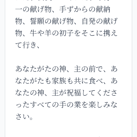
一の献げ物、手ずからの献納
物、誓願の献げ物、自発の献げ
物、牛や羊の初子をそこに携え
て行き、
あなたがたの神、主の前で、あ
なたがたも家族も共に食べ、あ
なたの神、主が祝福してくださ
ったすべての手の業を楽しみな
さい。