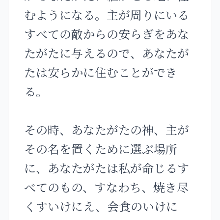
むようになる。主が周りにいる
すべての敵からの安らぎをあな
たがたに与えるので、あなたが
たは安らかに住むことができ
る。
その時、あなたがたの神、主が
その名を置くために選ぶ場所
に、あなたがたは私が命じるす
べてのもの、すなわち、焼き尽
くすいけにえ、会食のいけに