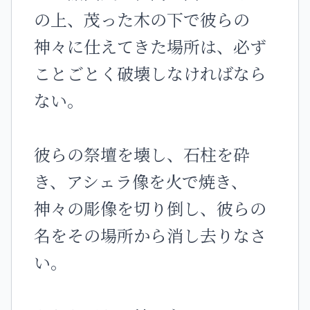
の上、茂った木の下で彼らの
神々に仕えてきた場所は、必ず
ことごとく破壊しなければなら
ない。
彼らの祭壇を壊し、石柱を砕
き、アシェラ像を火で焼き、
神々の彫像を切り倒し、彼らの
名をその場所から消し去りなさ
い。