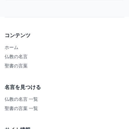
コンテンツ
ホーム
仏教の名言
聖書の言葉
名言を見つける
仏教の名言 一覧
聖書の言葉 一覧