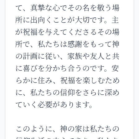
て、真摯な心でその名を敬う場
所に出向くことが大切です。主
が祝福を与えてくださるその場
所で、私たちは感謝をもって神
の計画に従い、家族や友人と共
に喜びを分かち合うのです。安
らかに住み、祝福を楽しむため
に、私たちの信仰をさらに深め
ていく必要があります。
このように、神の家は私たちの