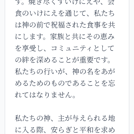
す。焼き尽くすいけにえや、会
食のいけにえを通じて、私たち
は神の前で祝福された食事を共
にします。家族と共にその恵み
を享受し、コミュニティとして
の絆を深めることが重要です。
私たちの行いが、神の名をあが
めるためのものであることを忘
れてはなりません。
私たちの神、主が与えられる地
に入る際、安らぎと平和を求め