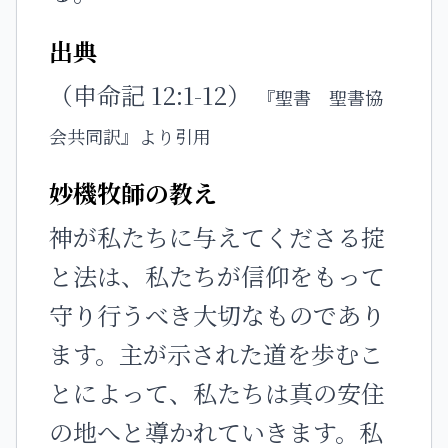
出典
（申命記 12:1-12）
『聖書 聖書協
会共同訳』より引用
妙機牧師の教え
神が私たちに与えてくださる掟
と法は、私たちが信仰をもって
守り行うべき大切なものであり
ます。主が示された道を歩むこ
とによって、私たちは真の安住
の地へと導かれていきます。私