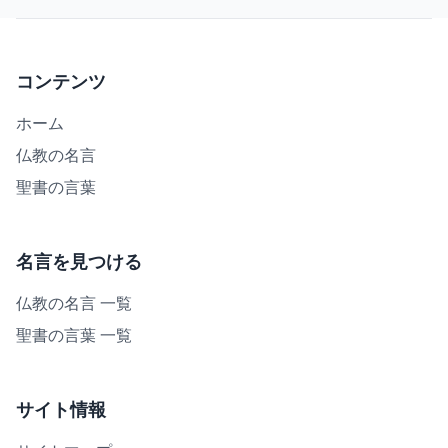
コンテンツ
ホーム
仏教の名言
聖書の言葉
名言を見つける
仏教の名言 一覧
聖書の言葉 一覧
サイト情報