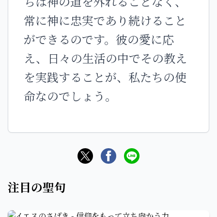
ちは神の道を外れることなく、
常に神に忠実であり続けること
ができるのです。彼の愛に応
え、日々の生活の中でその教え
を実践することが、私たちの使
命なのでしょう。
注目の聖句