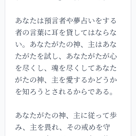
あなたは預言者や夢占いをする
者の言葉に耳を貸してはならな
い。あなたがたの神、主はあな
たがたを試し、あなたがたが心
を尽くし、魂を尽くしてあなた
がたの神、主を愛するかどうか
を知ろうとされるからである。
あなたがたの神、主に従って歩
み、主を畏れ、その戒めを守