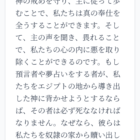
神の戒めを守り、主に従って歩
むことで、私たちは真の奉仕を
全うすることができます。そし
て、主の声を聞き、畏れること
で、私たちの心の内に悪を取り
除くことができるのです。もし
預言者や夢占いをする者が、私
たちをエジプトの地から導き出
した神に背かせようとするなら
ば、その者は必ず死ななければ
なりません。なぜなら、彼らは
私たちを奴隷の家から贖い出し