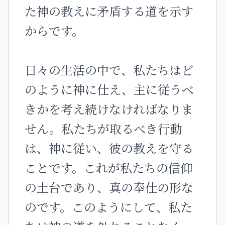
た神の教えに矛盾する道を示す
からです。
日々の生活の中で、私たちはど
のように神に仕え、主に従うべ
きかを考え続けなければなりま
せん。私たちが取るべき行動
は、神に従い、彼の教えを守る
ことです。これが私たちの信仰
の土台であり、真の奉仕の形な
のです。このようにして、私た