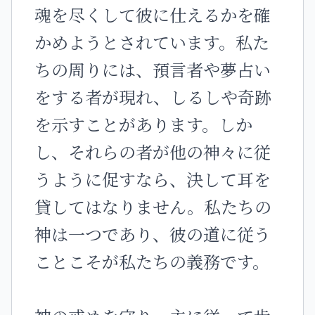
魂を尽くして彼に仕えるかを確
かめようとされています。私た
ちの周りには、預言者や夢占い
をする者が現れ、しるしや奇跡
を示すことがあります。しか
し、それらの者が他の神々に従
うように促すなら、決して耳を
貸してはなりません。私たちの
神は一つであり、彼の道に従う
ことこそが私たちの義務です。