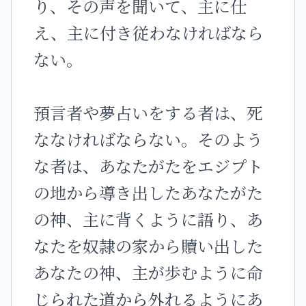
り、その声を聞いて、主に仕
え、主に付き従わなければなら
ない。
預言者や夢占いをする者は、死
ななければならない。そのよう
な者は、あなたがたをエジプト
の地から導き出したあなたがた
の神、主に背くように語り、あ
なたを奴隷の家から贖い出した
あなたの神、主が歩むように命
じられた道から外れるようにあ