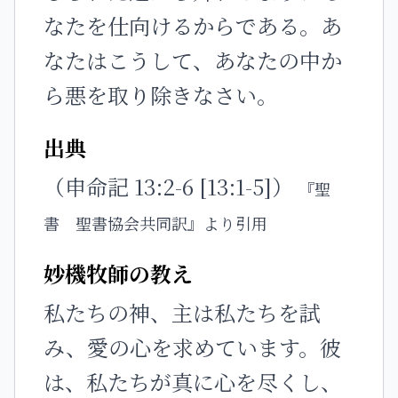
なたを仕向けるからである。あ
なたはこうして、あなたの中か
ら悪を取り除きなさい。
出典
（申命記 13:2-6 [13:1-5]）
『聖
書 聖書協会共同訳』より引用
妙機牧師の教え
私たちの神、主は私たちを試
み、愛の心を求めています。彼
は、私たちが真に心を尽くし、