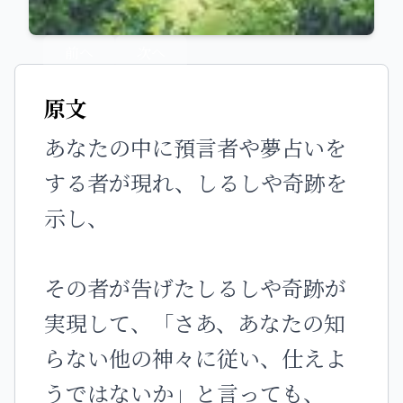
前へ
次へ
原文
あなたの中に預言者や夢占いを
する者が現れ、しるしや奇跡を
示し、
その者が告げたしるしや奇跡が
実現して、「さあ、あなたの知
らない他の神々に従い、仕えよ
うではないか」と言っても、