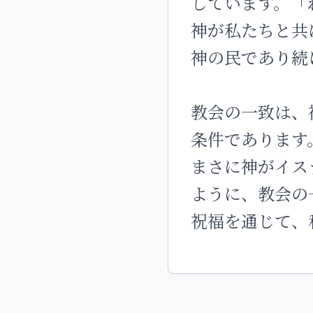
しています。「
神が私たちと共
神の民であり続
教会の一致は、
条件であります
まさに神がイス
ように、教会の
祝福を通じて、