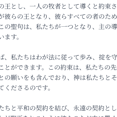
の王とし、一人の牧者として導くと約束さ
が彼らの王となり、彼らすべての者のた
この聖句は、私たちが一つとなり、主の
います。
ば、私たちはわが法に従って歩み、掟を
ことができます。この約束は、私たちの先
との願いをも含んでおり、神は私たちと
てくださるのです。
たちと平和の契約を結び、永遠の契約と