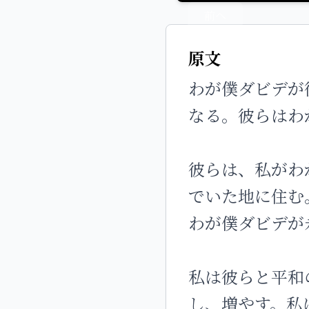
前へ
原文
わが僕ダビデが
なる。彼らはわ
彼らは、私がわ
でいた地に住む
わが僕ダビデが
私は彼らと平和
し、増やす。私