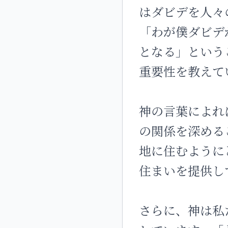
はダビデを人々
「わが僕ダビデ
となる」という
重要性を教えて
神の言葉によれ
の関係を深める
地に住むように
住まいを提供し
さらに、神は私