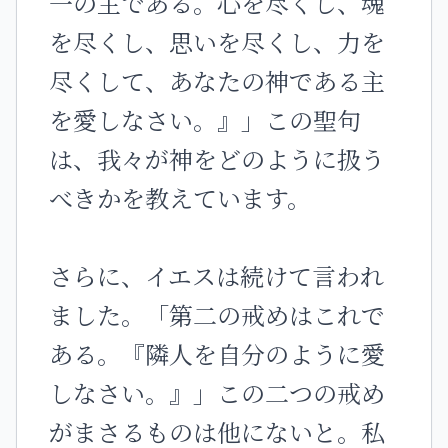
一の主である。心を尽くし、魂
を尽くし、思いを尽くし、力を
尽くして、あなたの神である主
を愛しなさい。』」この聖句
は、我々が神をどのように扱う
べきかを教えています。
さらに、イエスは続けて言われ
ました。「第二の戒めはこれで
ある。『隣人を自分のように愛
しなさい。』」この二つの戒め
がまさるものは他にないと。私