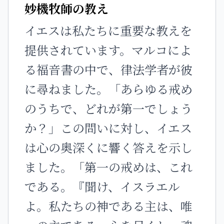
妙機牧師の教え
イエスは私たちに重要な教えを
提供されています。マルコによ
る福音書の中で、律法学者が彼
に尋ねました。「あらゆる戒め
のうちで、どれが第一でしょう
か？」この問いに対し、イエス
は心の奥深くに響く答えを示し
ました。「第一の戒めは、これ
である。『聞け、イスラエル
よ。私たちの神である主は、唯