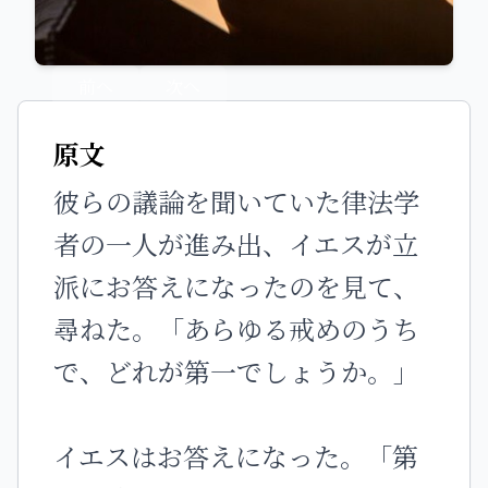
前へ
次へ
原文
彼らの議論を聞いていた律法学
者の一人が進み出、イエスが立
派にお答えになったのを見て、
尋ねた。「あらゆる戒めのうち
で、どれが第一でしょうか。」
イエスはお答えになった。「第