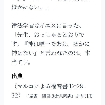
ほかにない。」
律法学者はイエスに言った。
「先生、おっしゃるとおりで
す。『神は唯一である。ほかに
神はない』と言われたのは、本
当です。
出典
（マルコによる福音書 12:28-
32）
『聖書 聖書協会共同訳』より引用