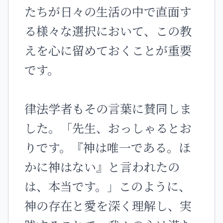
たちが日々の生活の中で直面す
る様々な選択において、この教
えを心に留めておくことが重要
です。
律法学者もその言葉に賛同しま
した。「先生、おっしゃるとお
りです。『神は唯一である。ほ
かに神はない』と言われたの
は、本当です。」このように、
神の存在と愛を深く理解し、実