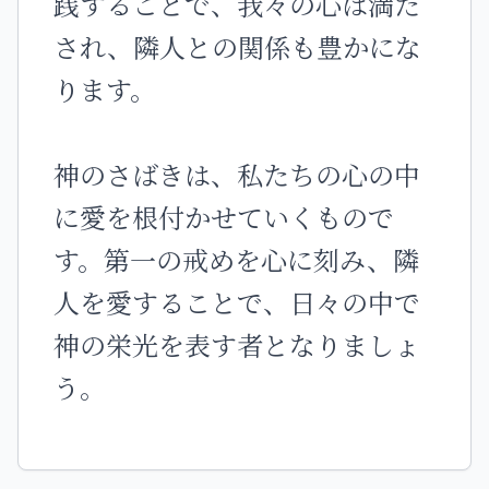
践することで、我々の心は満た
され、隣人との関係も豊かにな
ります。
神のさばきは、私たちの心の中
に愛を根付かせていくもので
す。第一の戒めを心に刻み、隣
人を愛することで、日々の中で
神の栄光を表す者となりましょ
う。