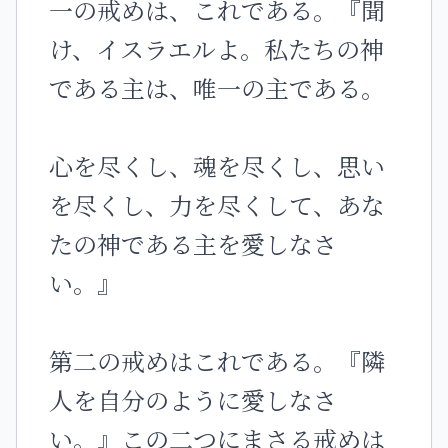
一の戒めは、これである。『聞
け、イスラエルよ。私たちの神
である主は、唯一の主である。
心を尽くし、魂を尽くし、思い
を尽くし、力を尽くして、あな
たの神である主を愛しなさ
い。』
第二の戒めはこれである。『隣
人を自分のように愛しなさ
い。』この二つにまさる戒めは