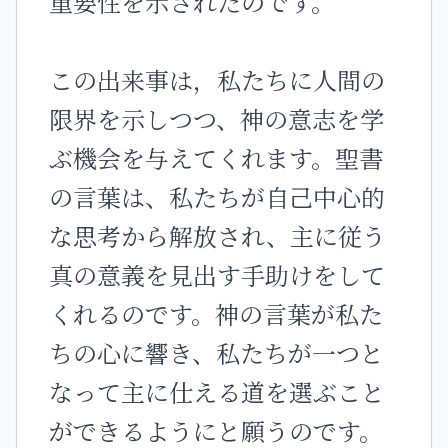
重要性を示されたのです。
この出来事は，私たちに人間の
限界を示しつつ、神の意志を学
ぶ機会を与えてくれます。聖書
の言葉は、私たちが自己中心的
な思考から解放され、主に従う
真の意義を見出す手助けをして
くれるのです。神の言葉が私た
ちの心に響き、私たちが一つと
なって主に仕える道を選ぶこと
ができるようにと願うのです。