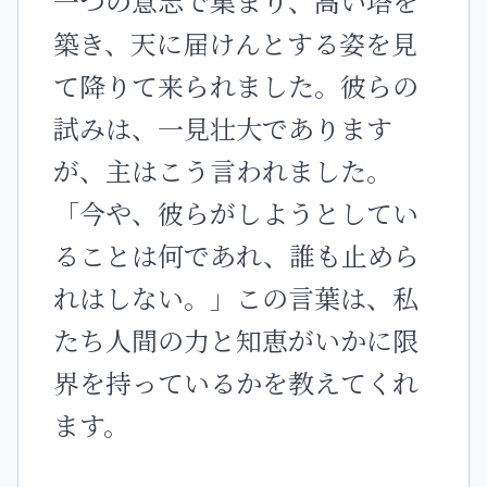
一つの意志で集まり、高い塔を
築き、天に届けんとする姿を見
て降りて来られました。彼らの
試みは、一見壮大であります
が、主はこう言われました。
「今や、彼らがしようとしてい
ることは何であれ、誰も止めら
れはしない。」この言葉は、私
たち人間の力と知恵がいかに限
界を持っているかを教えてくれ
ます。