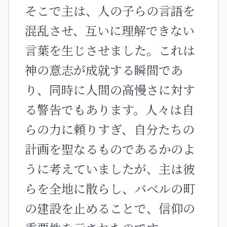
そこで主は、人の子らの言語を
混乱させ、互いに理解できない
言葉を生じさせました。これは
神の意志が成就する瞬間であ
り、同時に人間の高慢さに対す
る警告でもあります。人々は自
らの力に頼りすぎ、自分たちの
計画を聖なるものであるかのよ
うに考えていましたが、主は彼
らを全地に散らし、バベルの町
の建設を止めることで、信仰の