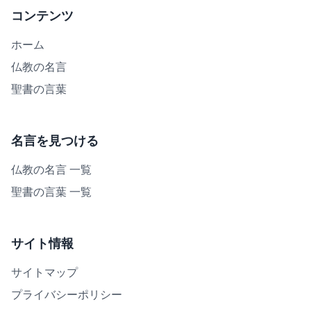
コンテンツ
ホーム
仏教の名言
聖書の言葉
名言を見つける
仏教の名言 一覧
聖書の言葉 一覧
サイト情報
サイトマップ
プライバシーポリシー