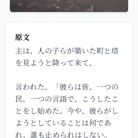
前へ
次へ
原文
主は、人の子らが築いた町と塔
を見ようと降って来て、
言われた。「彼らは皆、一つの
民、一つの言語で、こうしたこ
とをし始めた。今や、彼らがし
ようとしていることは何であ
れ、誰も止められはしない。