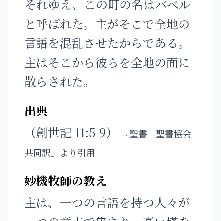
それゆえ、この町の名はバベル
と呼ばれた。主がそこで全地の
言語を混乱させたからである。
主はそこから彼らを全地の面に
散らされた。
出典
（創世記 11:5-9）
『聖書 聖書協会
共同訳』より引用
妙機牧師の教え
主は、一つの言語を持つ人々が