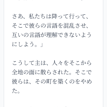
さあ、私たちは降って行って、
そこで彼らの言語を混乱させ、
互いの言語が理解できないよう
にしよう。」
こうして主は、人々をそこから
全地の面に散らされた。そこで
彼らは、その町を築くのをやめ
た。