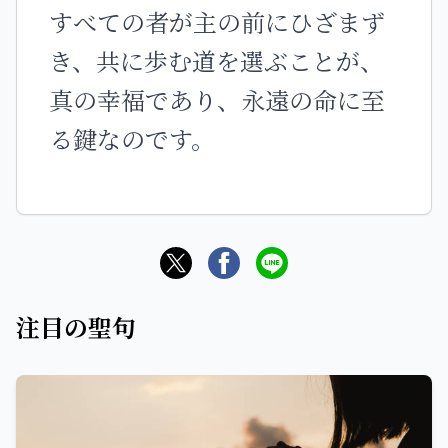
すべての者が主の前にひざまず
き、共に歩む道を選ぶことが、
真の幸福であり、永遠の命に至
る鍵なのです。
注目の聖句