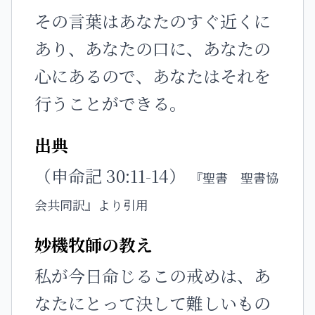
その言葉はあなたのすぐ近くに
あり、あなたの口に、あなたの
心にあるので、あなたはそれを
行うことができる。
出典
（申命記 30:11-14）
『聖書 聖書協
会共同訳』より引用
妙機牧師の教え
私が今日命じるこの戒めは、あ
なたにとって決して難しいもの