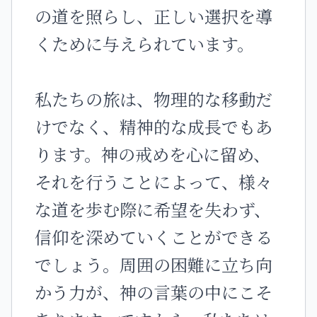
の道を照らし、正しい選択を導
くために与えられています。
私たちの旅は、物理的な移動だ
けでなく、精神的な成長でもあ
ります。神の戒めを心に留め、
それを行うことによって、様々
な道を歩む際に希望を失わず、
信仰を深めていくことができる
でしょう。周囲の困難に立ち向
かう力が、神の言葉の中にこそ