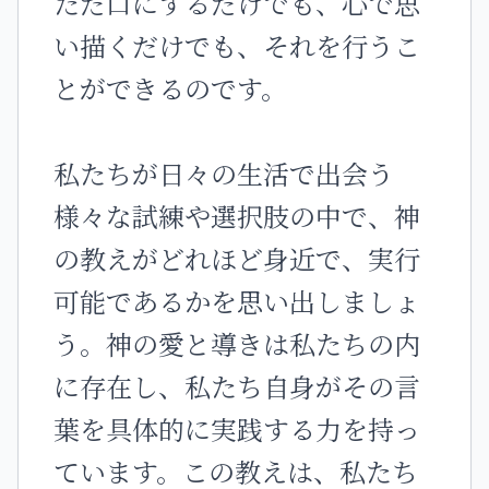
ただ口にするだけでも、心で思
い描くだけでも、それを行うこ
とができるのです。
私たちが日々の生活で出会う
様々な試練や選択肢の中で、神
の教えがどれほど身近で、実行
可能であるかを思い出しましょ
う。神の愛と導きは私たちの内
に存在し、私たち自身がその言
葉を具体的に実践する力を持っ
ています。この教えは、私たち