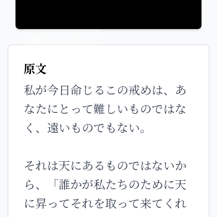
前へ
次へ
原文
私が今日命じるこの戒めは、あ
なたにとって難しいものではな
く、遠いものでもない。
それは天にあるものではないか
ら、「誰かが私たちのために天
に昇ってそれを取って来てくれ