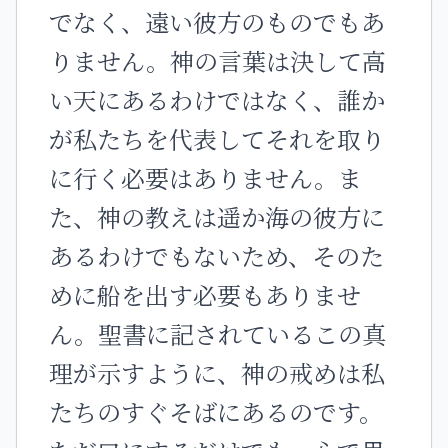
でなく、遠い彼方のものでもあ
りません。神の言葉は決して高
い天にあるわけではなく、誰か
が私たちを代表してそれを取り
に行く必要はありません。ま
た、神の教えは遥か海の彼方に
あるわけでもないため、そのた
めに船を出す必要もありませ
ん。聖書に記されているこの真
理が示すように、神の戒めは私
たちのすぐそばにあるのです。