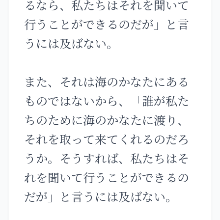
るなら、私たちはそれを聞いて
行うことができるのだが」と言
うには及ばない。
また、それは海のかなたにある
ものではないから、「誰が私た
ちのために海のかなたに渡り、
それを取って来てくれるのだろ
うか。そうすれば、私たちはそ
れを聞いて行うことができるの
だが」と言うには及ばない。