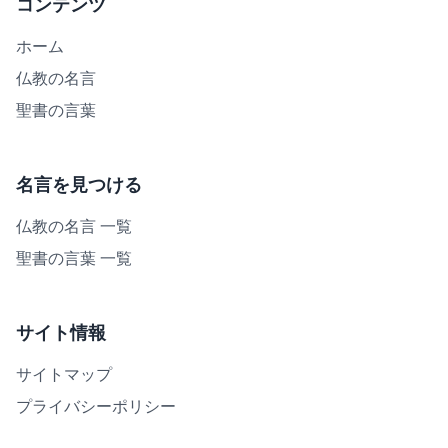
コンテンツ
ホーム
仏教の名言
聖書の言葉
名言を見つける
仏教の名言 一覧
聖書の言葉 一覧
サイト情報
サイトマップ
プライバシーポリシー