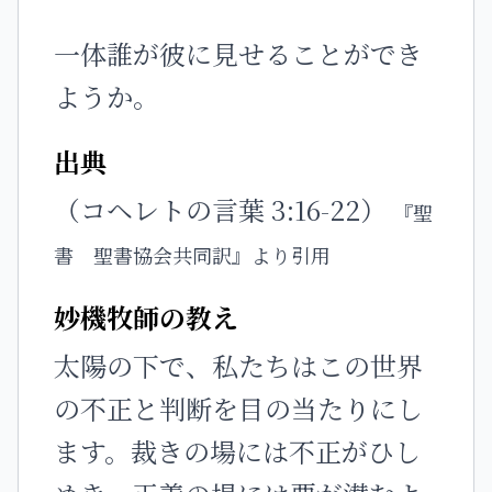
一体誰が彼に見せることができ
ようか。
出典
（コヘレトの言葉 3:16-22）
『聖
書 聖書協会共同訳』より引用
妙機牧師の教え
太陽の下で、私たちはこの世界
の不正と判断を目の当たりにし
ます。裁きの場には不正がひし