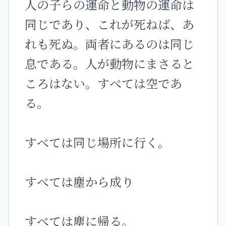
人の子らの運命と動物の運命は
同じであり、これが死ねば、あ
れも死ぬ。両者にあるのは同じ
息である。人が動物にまさると
ころはない。すべては空であ
る。
すべては同じ場所に行く。
すべては塵から成り
すべては塵に帰る。