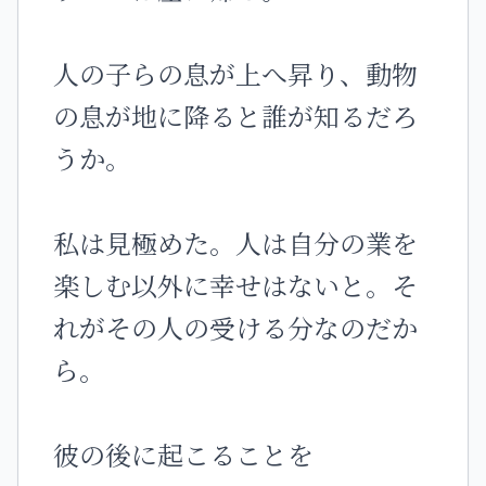
人の子らの息が上へ昇り、動物
の息が地に降ると誰が知るだろ
うか。
私は見極めた。人は自分の業を
楽しむ以外に幸せはないと。そ
れがその人の受ける分なのだか
ら。
彼の後に起こることを