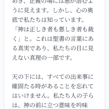
めき、正義の場には悪が潜むよ
うに見えます。しかし、心の奥
底で私たちは知っています。
「神は正しき者も悪しき者も裁
く」と。これは聖書の言葉にあ
る真実であり、私たちの目に見
えない真理の一部です。
天の下には、すべての出来事に
確固たる時があることを忘れて
はいけません。私たち人の子ら
は、神の前に立つ意味を吟味