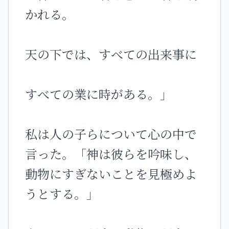
かれる。
天の下では、すべての出来事に
すべての業に時がある。」
私は人の子らについて心の中で
言った。「神は彼らを吟味し、
動物にすぎないことを見極めよ
うとする。」