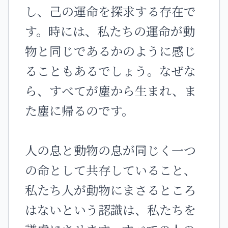
し、己の運命を探求する存在で
す。時には、私たちの運命が動
物と同じであるかのように感じ
ることもあるでしょう。なぜな
ら、すべてが塵から生まれ、ま
た塵に帰るのです。
人の息と動物の息が同じく一つ
の命として共存していること、
私たち人が動物にまさるところ
はないという認識は、私たちを