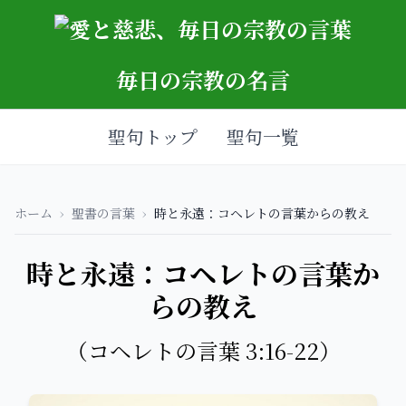
毎日の宗教の名言
聖句トップ
聖句一覧
ホーム
›
聖書の言葉
›
時と永遠：コヘレトの言葉からの教え
時と永遠：コヘレトの言葉か
らの教え
（コヘレトの言葉 3:16-22）