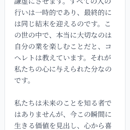
謙虚にさせます。すべての人の
行いは一時的であり、最終的に
は同じ結末を迎えるのです。こ
の世の中で、本当に大切なのは
自分の業を楽しむことだと、コ
ヘレトは教えています。それが
私たちの心に与えられた分なの
です。
私たちは未来のことを知る者で
はありませんが、今この瞬間に
生きる価値を見出し、心から喜