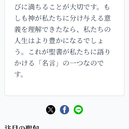
びに満ちることが大切です。も
しも神が私たちに分け与える意
義を理解できたなら、私たちの
人生はより豊かになるでしょ
う。これが聖書が私たちに語り
かける「名言」の一つなので
す。
注目の聖句