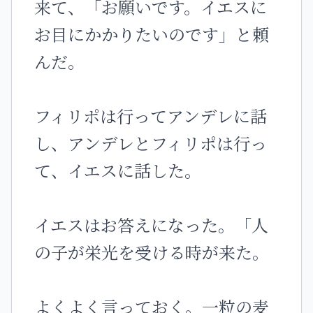
来て、「お願いです。イエスに
お目にかかりたいのです」と頼
んだ。
フィリポは行ってアンデレに話
し、アンデレとフィリポは行っ
て、イエスに話した。
イエスはお答えになった。「人
の子が栄光を受ける時が来た。
よくよく言っておく。一粒の麦