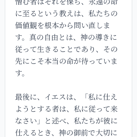
憎む者はそれを保ち、永遠の命
に至るという教えは、私たちの
価値観を根本から問い直しま
す。真の自由とは、神の導きに
従って生きることであり、その
先にこそ本当の命が待っていま
す。
最後に、イエスは、「私に仕え
ようとする者は、私に従って来
なさい」と述べ、私たちが彼に
仕えるとき、神の御前で大切に