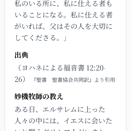
私のいる所に、私に仕える者も
いることになる。私に仕える者
がいれば、父はその人を大切に
してくださる。」
出典
（ヨハネによる福音書 12:20-
26）
『聖書 聖書協会共同訳』より引用
妙機牧師の教え
ある日、エルサレムに上った
人々の中には、イエスに会いた