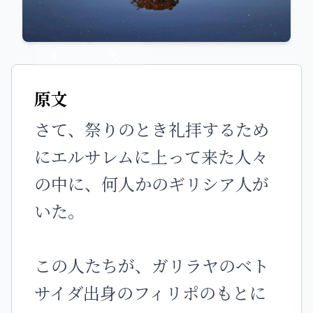
前へ
次へ
原文
さて、祭りのとき礼拝するため
にエルサレムに上って来た人々
の中に、何人かのギリシア人が
いた。
この人たちが、ガリラヤのベト
サイダ出身のフィリポのもとに