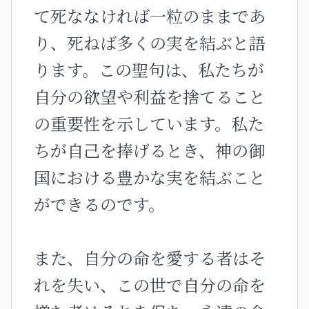
て死ななければ一粒のままであ
り、死ねば多くの実を結ぶと語
ります。この聖句は、私たちが
自分の欲望や利益を捨てること
の重要性を示しています。私た
ちが自己を捧げるとき、神の御
国における豊かな実を結ぶこと
ができるのです。
また、自分の命を愛する者はそ
れを失い、この世で自分の命を