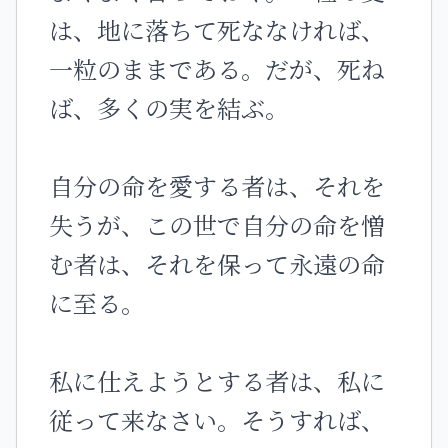
は、地に落ちて死ななければ、
一粒のままである。だが、死ね
ば、多くの実を結ぶ。
自分の命を愛する者は、それを
失うが、この世で自分の命を憎
む者は、それを保って永遠の命
に至る。
私に仕えようとする者は、私に
従って来なさい。そうすれば、