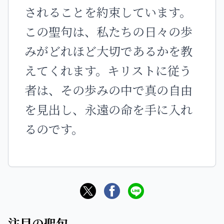
されることを約束しています。
この聖句は、私たちの日々の歩
みがどれほど大切であるかを教
えてくれます。キリストに従う
者は、その歩みの中で真の自由
を見出し、永遠の命を手に入れ
るのです。
注目の聖句