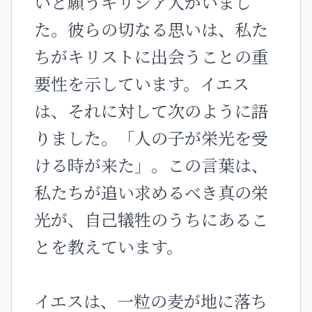
いと願うギリシア人がいまし
た。彼らの切なる思いは、私た
ちがキリストに出会うことの重
要性を示しています。イエス
は、それに対して次のように語
りました。「人の子が栄光を受
ける時が来た」。この言葉は、
私たちが追い求めるべき真の栄
光が、自己犠牲のうちにあるこ
とを教えています。
イエスは、一粒の麦が地に落ち