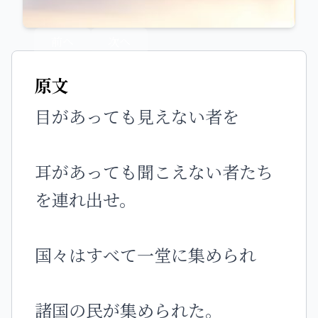
前へ
次へ
原文
目があっても見えない者を
耳があっても聞こえない者たち
を連れ出せ。
国々はすべて一堂に集められ
諸国の民が集められた。