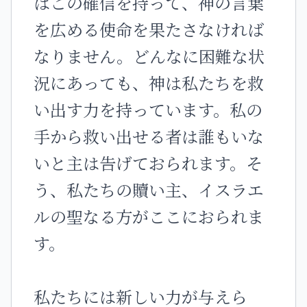
はこの確信を持って、神の言葉
を広める使命を果たさなければ
なりません。どんなに困難な状
況にあっても、神は私たちを救
い出す力を持っています。私の
手から救い出せる者は誰もいな
いと主は告げておられます。そ
う、私たちの贖い主、イスラエ
ルの聖なる方がここにおられま
す。
私たちには新しい力が与えら