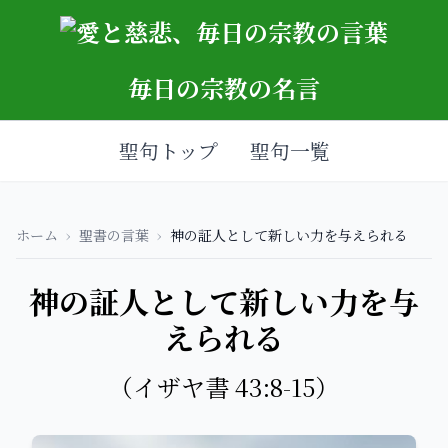
毎日の宗教の名言
聖句トップ
聖句一覧
ホーム
›
聖書の言葉
›
神の証人として新しい力を与えられる
神の証人として新しい力を与
えられる
（イザヤ書 43:8-15）