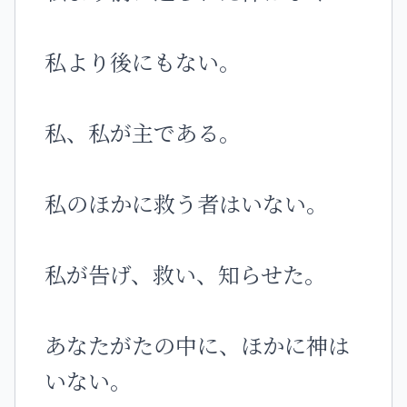
私より後にもない。
私、私が主である。
私のほかに救う者はいない。
私が告げ、救い、知らせた。
あなたがたの中に、ほかに神は
いない。