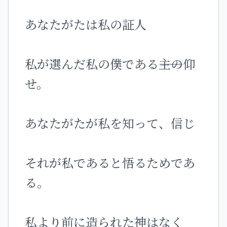
あなたがたは私の証人
私が選んだ私の僕である――主の仰
せ。
あなたがたが私を知って、信じ
それが私であると悟るためであ
る。
私より前に造られた神はなく