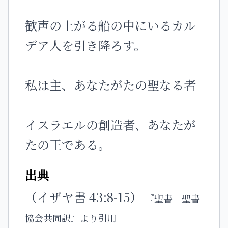
歓声の上がる船の中にいるカル
デア人を引き降ろす。
私は主、あなたがたの聖なる者
イスラエルの創造者、あなたが
たの王である。
出典
（イザヤ書 43:8-15）
『聖書 聖書
協会共同訳』より引用