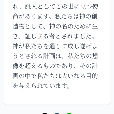
れ、証人としてこの世に立つ使
命があります。私たちは神の創
造物として、神の名のために生
き、証しする者とされました。
神が私たちを通して成し遂げよ
うとされる計画は、私たちの想
像を超えるものであり、その計
画の中で私たちは大いなる目的
を与えられています。