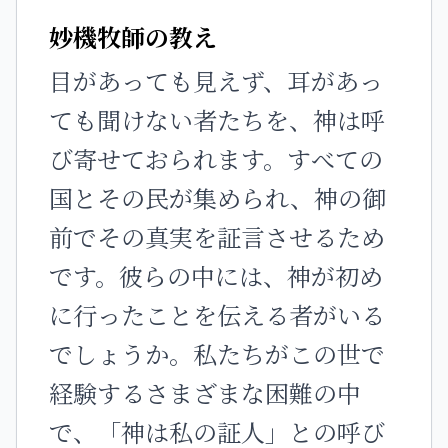
妙機牧師の教え
目があっても見えず、耳があっ
ても聞けない者たちを、神は呼
び寄せておられます。すべての
国とその民が集められ、神の御
前でその真実を証言させるため
です。彼らの中には、神が初め
に行ったことを伝える者がいる
でしょうか。私たちがこの世で
経験するさまざまな困難の中
で、「神は私の証人」との呼び