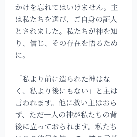
かけを忘れてはいけません。主
は私たちを選び、ご自身の証人
とされました。私たちが神を知
り、信じ、その存在を悟るため
に。
「私より前に造られた神はな
く、私より後にもない」と主は
言われます。他に救い主はおら
ず、ただ一人の神が私たちの背
後に立っておられます。私たち