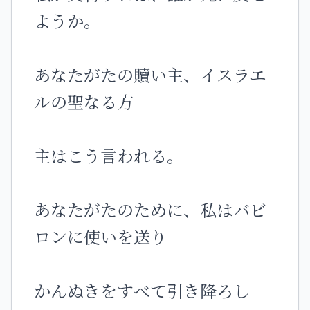
ようか。
あなたがたの贖い主、イスラエ
ルの聖なる方
主はこう言われる。
あなたがたのために、私はバビ
ロンに使いを送り
かんぬきをすべて引き降ろし