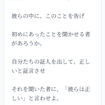
彼らの中に、このことを告げ
初めにあったことを聞かせる者
があろうか。
自分たちの証人を出して、正し
いと証言させ
それを聞いた者に、「彼らは正
しい」と言わせよ。