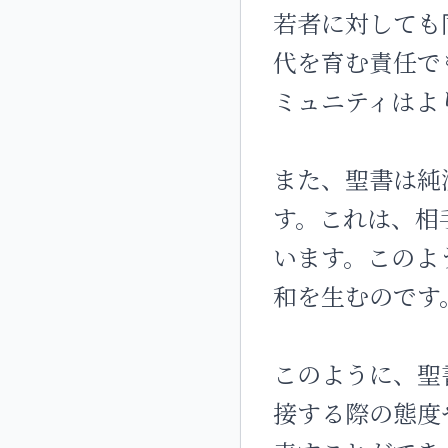
若者に対しても
代を育む責任で
ミュニティはよ
また、聖書は純
す。これは、相
います。このよ
和を生むのです
このように、聖
接する際の態度