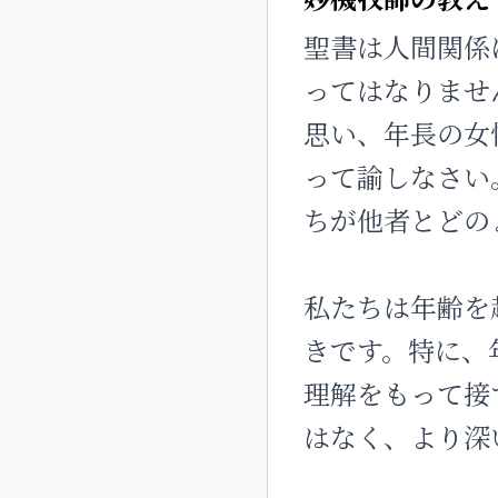
聖書は人間関係
ってはなりませ
思い、年長の女
って諭しなさい。
ちが他者とどの
私たちは年齢を
きです。特に、
理解をもって接
はなく、より深