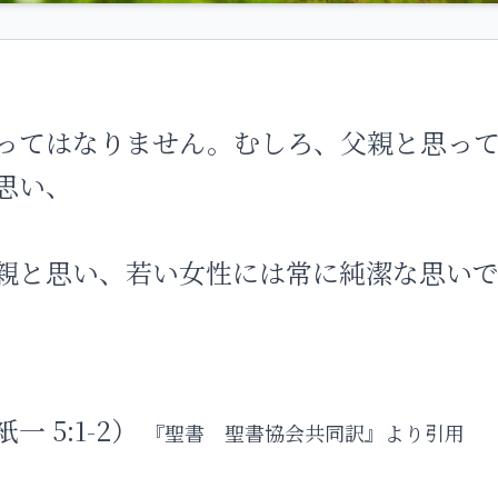
ってはなりません。むしろ、父親と思っ
思い、
親と思い、若い女性には常に純潔な思い
 5:1-2）
『聖書 聖書協会共同訳』より引用