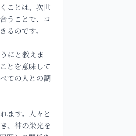
くことは、次世
合うことで、コ
きるのです。
ようにと教えま
ことを意味して
べての人との調
れます。人々と
築き、神の栄光を