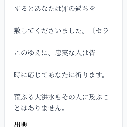
するとあなたは罪の過ちを
赦してくださいました。〔セラ
このゆえに、忠実な人は皆
時に応じてあなたに祈ります。
荒ぶる大洪水もその人に及ぶこ
とはありません。
出典