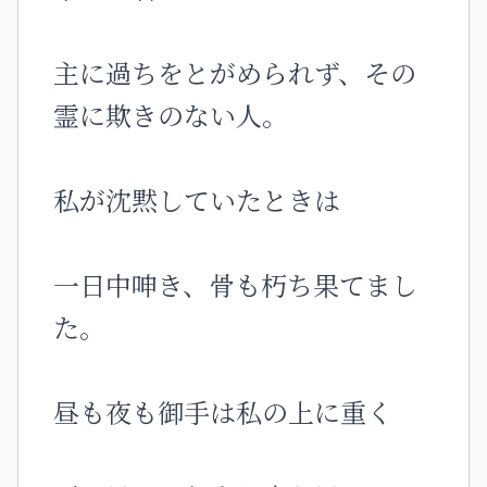
主に過ちをとがめられず、その
霊に欺きのない人。
私が沈黙していたときは
一日中呻き、骨も朽ち果てまし
た。
昼も夜も御手は私の上に重く