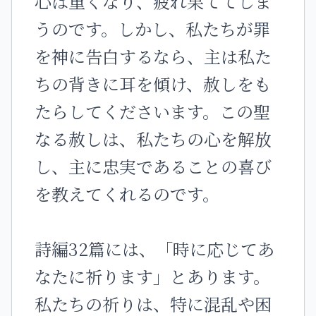
心は重くなり、疲れ果ててしま
うのです。しかし、私たちが罪
を神に告白するなら、主は私た
ちの背きに耳を傾け、赦しをも
たらしてくださいます。この聖
なる赦しは、私たちの心を解放
し、主に忠実であることの喜び
を教えてくれるのです。
詩編32篇には、「時に応じてあ
なたに祈ります」とあります。
私たちの祈りは、特に混乱や困