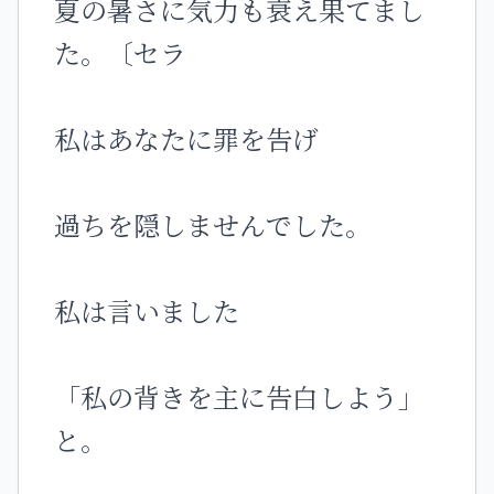
夏の暑さに気力も衰え果てまし
た。〔セラ
私はあなたに罪を告げ
過ちを隠しませんでした。
私は言いました
「私の背きを主に告白しよう」
と。