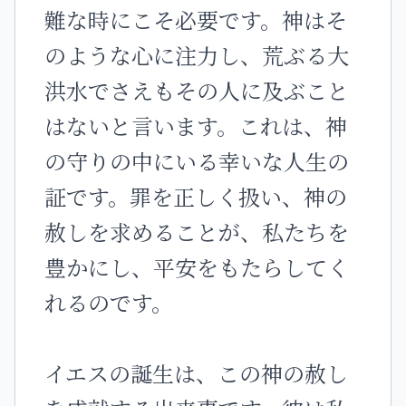
難な時にこそ必要です。神はそ
のような心に注力し、荒ぶる大
洪水でさえもその人に及ぶこと
はないと言います。これは、神
の守りの中にいる幸いな人生の
証です。罪を正しく扱い、神の
赦しを求めることが、私たちを
豊かにし、平安をもたらしてく
れるのです。
イエスの誕生は、この神の赦し