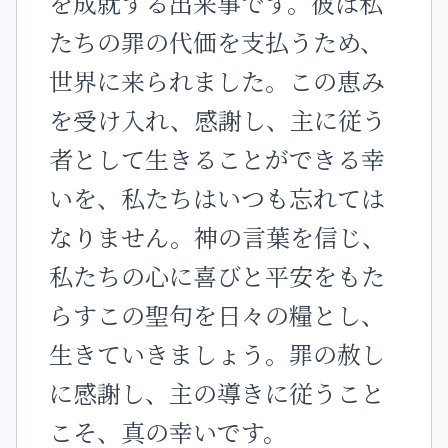
を成就する出来事です。彼は私
たちの罪の代価を支払うため、
世界に来られました。この恵み
を受け入れ、感謝し、主に従う
者として生きることができる幸
いを、私たちはいつも忘れては
なりません。神の言葉を信じ、
私たちの心に喜びと平安をもた
らすこの聖句を日々の糧とし、
生きていきましょう。罪の赦し
に感謝し、主の導きに従うこと
こそ、真の幸いです。