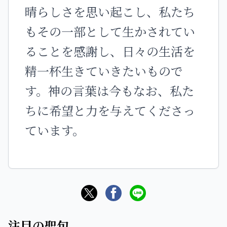
晴らしさを思い起こし、私たち
もその一部として生かされてい
ることを感謝し、日々の生活を
精一杯生きていきたいもので
す。神の言葉は今もなお、私た
ちに希望と力を与えてくださっ
ています。
注目の聖句