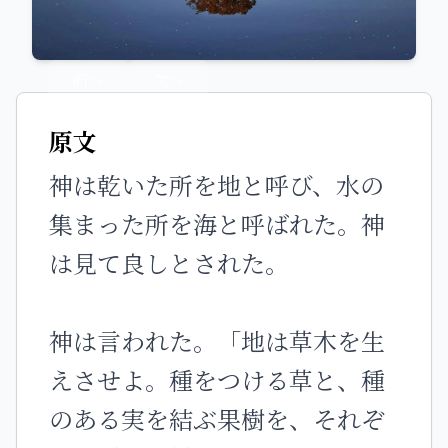
前へ
次へ
原文
神は乾いた所を地と呼び、水の
集まった所を海と呼ばれた。神
は見て良しとされた。
神は言われた。「地は草木を生
えさせよ。種をつける草と、種
のある実を結ぶ果樹を、それぞ