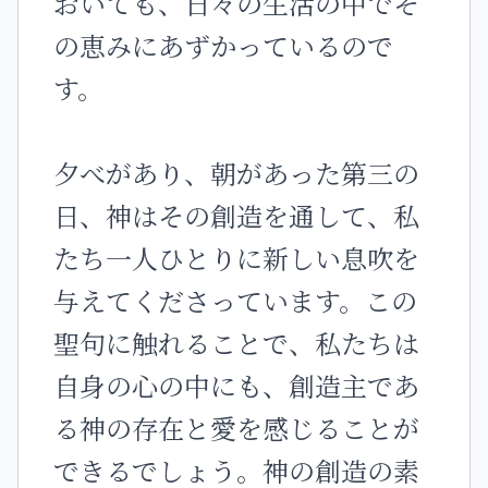
おいても、日々の生活の中でそ
の恵みにあずかっているので
す。
夕べがあり、朝があった第三の
日、神はその創造を通して、私
たち一人ひとりに新しい息吹を
与えてくださっています。この
聖句に触れることで、私たちは
自身の心の中にも、創造主であ
る神の存在と愛を感じることが
できるでしょう。神の創造の素