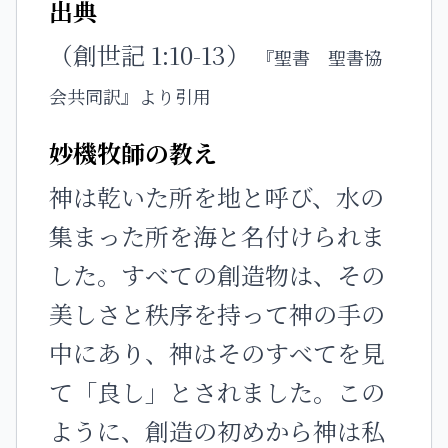
出典
（創世記 1:10-13）
『聖書 聖書協
会共同訳』より引用
妙機牧師の教え
神は乾いた所を地と呼び、水の
集まった所を海と名付けられま
した。すべての創造物は、その
美しさと秩序を持って神の手の
中にあり、神はそのすべてを見
て「良し」とされました。この
ように、創造の初めから神は私