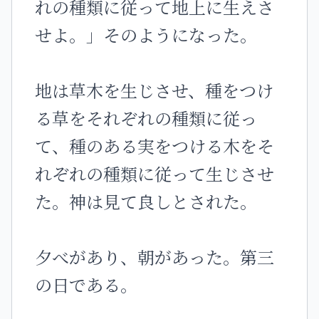
れの種類に従って地上に生えさ
せよ。」そのようになった。
地は草木を生じさせ、種をつけ
る草をそれぞれの種類に従っ
て、種のある実をつける木をそ
れぞれの種類に従って生じさせ
た。神は見て良しとされた。
夕べがあり、朝があった。第三
の日である。