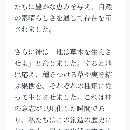
たちに豊かな恵みを与え、自然
の素晴らしさを通して存在を示
されました。
さらに神は「地は草木を生えさ
せよ」と命じました。すると地
は応え、種をつける草や実を結
ぶ果樹を、それぞれの種類に従
って生じさせました。これは神
の意志が具現化した瞬間であ
り、私たちはこの創造の歴史に