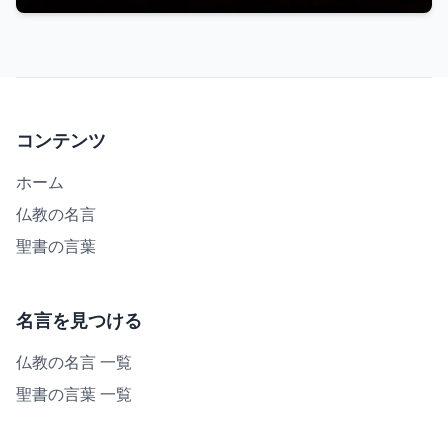
コンテンツ
ホーム
仏教の名言
聖書の言葉
名言を見つける
仏教の名言 一覧
聖書の言葉 一覧