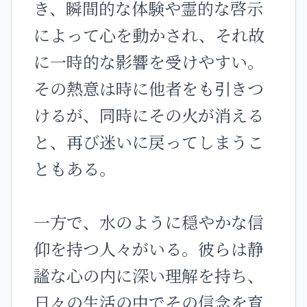
き、瞬間的な体験や霊的な啓示
によって心を動かされ、それ故
に一時的な影響を受けやすい。
その熱意は時に他者をも引きつ
けるが、同時にその火が消える
と、再び迷いに戻ってしまうこ
ともある。
一方で、水のように穏やかな信
仰を持つ人々がいる。彼らは静
謐な心の内に深い理解を持ち、
日々の生活の中でその信念を育