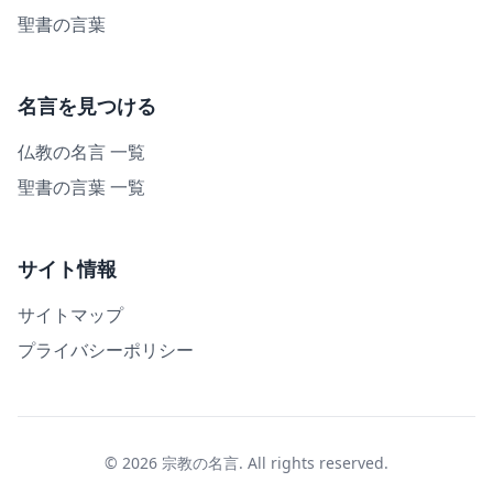
聖書の言葉
名言を見つける
仏教の名言 一覧
聖書の言葉 一覧
サイト情報
サイトマップ
プライバシーポリシー
© 2026 宗教の名言. All rights reserved.