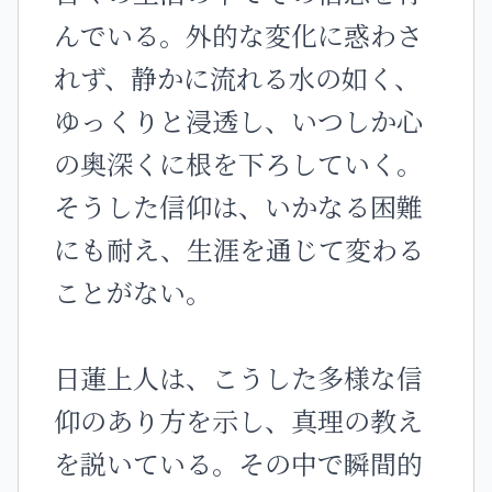
んでいる。外的な変化に惑わさ
れず、静かに流れる水の如く、
ゆっくりと浸透し、いつしか心
の奥深くに根を下ろしていく。
そうした信仰は、いかなる困難
にも耐え、生涯を通じて変わる
ことがない。
日蓮上人は、こうした多様な信
仰のあり方を示し、真理の教え
を説いている。その中で瞬間的