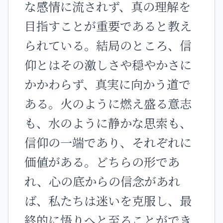
な感情に流されず、真の理解を
目指すことが重要であると教え
られている。結局のところ、信
仰とはその激しさや穏やかさに
かかわらず、真実に向かう道で
ある。火のように燃え盛る意志
も、水のように静かな思索も、
信仰の一端であり、それぞれに
価値がある。どちらの形であ
れ、心の底からの信念があれ
ば、私たちは迷いを克服し、最
終的に悟りへと至ることができ