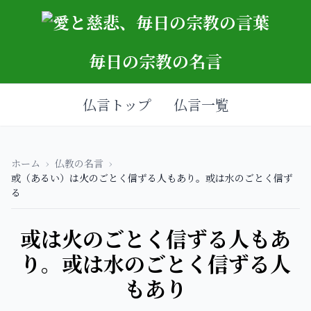
毎日の宗教の名言
仏言トップ
仏言一覧
ホーム
›
仏教の名言
›
或（あるい）は火のごとく信ずる人もあり。或は水のごとく信ず
る
或は火のごとく信ずる人もあ
り。或は水のごとく信ずる人
もあり