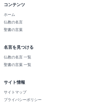
コンテンツ
ホーム
仏教の名言
聖書の言葉
名言を見つける
仏教の名言 一覧
聖書の言葉 一覧
サイト情報
サイトマップ
プライバシーポリシー