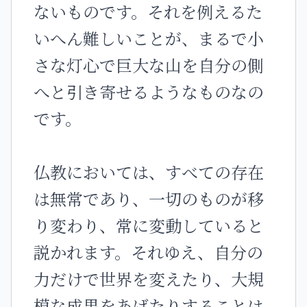
ないものです。それを例えるた
いへん難しいことが、まるで小
さな灯心で巨大な山を自分の側
へと引き寄せるようなものなの
です。
仏教においては、すべての存在
は無常であり、一切のものが移
り変わり、常に変動していると
説かれます。それゆえ、自分の
力だけで世界を変えたり、大規
模な成果をあげたりすることは