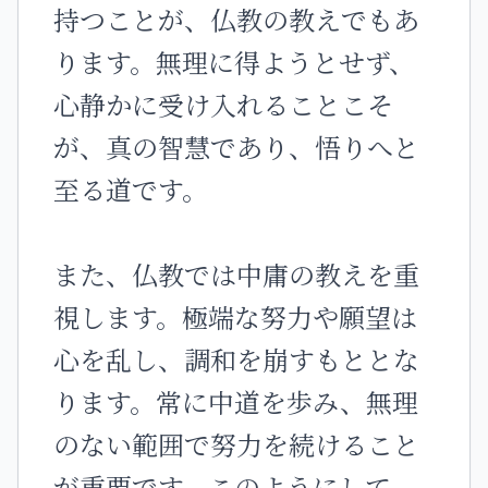
持つことが、仏教の教えでもあ
ります。無理に得ようとせず、
心静かに受け入れることこそ
が、真の智慧であり、悟りへと
至る道です。
また、仏教では中庸の教えを重
視します。極端な努力や願望は
心を乱し、調和を崩すもととな
ります。常に中道を歩み、無理
のない範囲で努力を続けること
が重要です。このようにして、