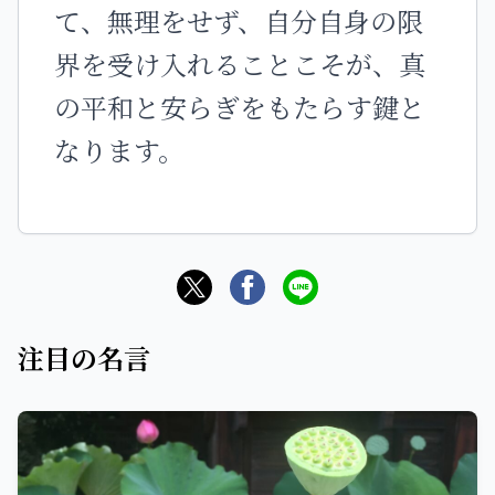
て、無理をせず、自分自身の限
界を受け入れることこそが、真
の平和と安らぎをもたらす鍵と
なります。
注目の名言