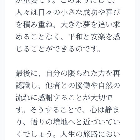
人々は日々の小さな成功や喜び
を積み重ね、大きな夢を追い求
めることなく、平和と安楽を感
じることができるのです。
最後に、自分の限られた力を再
認識し、他者との協働や自然の
流れに感謝することが大切で
す。そうすることで、心は静ま
り、悟りの境地へと近づいてい
くでしょう。人生の旅路におい