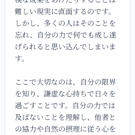
難しい現実に直面するのです。
しかし、多くの人はそのことを
忘れ、自分の力で何でも成し遂
げられると思い込んでしまいま
す。
ここで大切なのは、自分の限界
を知り、謙虚な心持ちで日々を
過ごすことです。自分の力では
及ばないことを理解し、他者と
の協力や自然の摂理に従う心を