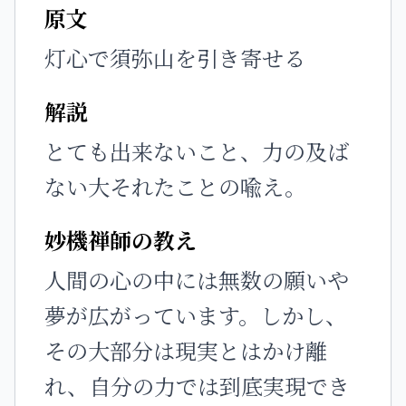
原文
灯心で須弥山を引き寄せる
解説
とても出来ないこと、力の及ば
ない大それたことの喩え。
妙機禅師の教え
人間の心の中には無数の願いや
夢が広がっています。しかし、
その大部分は現実とはかけ離
れ、自分の力では到底実現でき